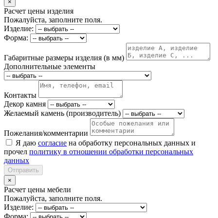
×
Расчет цены изделия
Пожалуйста, заполните поля.
Изделие:
Форма:
Габаритные размеры изделия (в мм)
Дополнительные элементы
Контакты
Декор камня
Желаемый камень (производитель)
Пожелания/комментарии
Я даю
согласие
на обработку персональных данных и
прочел
политику в отношении обработки персональных
данных
Отправить
×
Расчет цены мебели
Пожалуйста, заполните поля.
Изделие:
Форма: