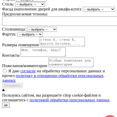
Стиль:
Фасад (наполнение дверей для шкафа-купе):
Предполагаемая техника:
Столешница:
Фартук:
Размеры помещения
Контакты
Пожелания/комментарии
Я даю
согласие
на обработку персональных данных и
прочел
политику в отношении обработки персональных
данных
Отправить
Пользуясь сайтом, вы разрешаете сбор cookie-файлов и
соглашаетесь с
политикой обработки персональных данных
ок