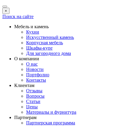
×
Поиск на сайте
Мебель и камень
Кухни
Искусственный камень
Корпусная мебель
Шкафы-купе
Для загородного дома
О компании
О нас
Новости
Портфолио
Контакты
Клиентам
Отзывы
Вопросы
Статьи
Цены
Материалы и фурнитура
Партнерам
Партнерская программа