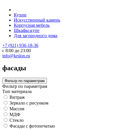
Кухни
Искусственный камень
Корпусная мебель
Шкафы-купе
Для загородного дома
+7 (921) 936-18-36
с 8:00 до 23:00
info@krslon.ru
фасады
Фильтр по параметрам
Фильтр по параметрам
Тип материала
Витраж
Зеркало с рисунком
Массив
МДФ
Стекло
Фасады с фотопечатью