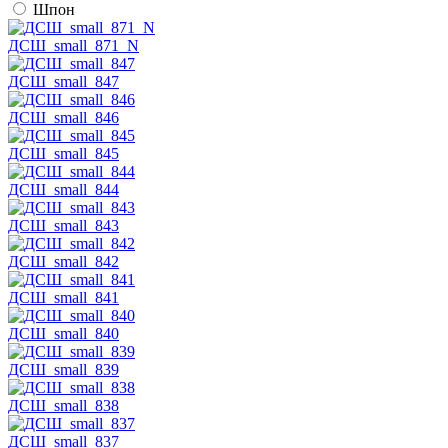
Шпон
ДСШ_small_871_N
ДСШ_small_847
ДСШ_small_846
ДСШ_small_845
ДСШ_small_844
ДСШ_small_843
ДСШ_small_842
ДСШ_small_841
ДСШ_small_840
ДСШ_small_839
ДСШ_small_838
ДСШ_small_837