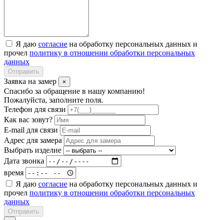
Я даю
согласие
на обработку персональных данных и
прочел
политику в отношении обработки персональных
данных
Отправить
Заявка на замер
×
Спасибо за обращение в нашу компанию!
Пожалуйста, заполните поля.
Телефон для связи
Как вас зовут?
E-mail для связи
Адрес для замера
Выбрать изделие
Дата звонка
время
Я даю
согласие
на обработку персональных данных и
прочел
политику в отношении обработки персональных
данных
Отправить