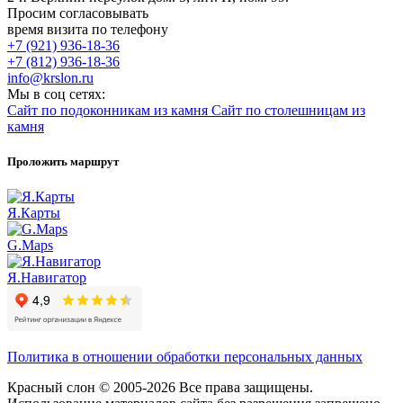
Просим согласовывать
время визита по телефону
+7 (921) 936-18-36
+7 (812) 936-18-36
info@krslon.ru
Мы в соц сетях:
Сайт по подоконникам из камня
Сайт по столешницам из
камня
Проложить маршрут
Я.Карты
G.Maps
Я.Навигатор
Политика в отношении обработки персональных данных
Красный слон © 2005-2026 Все права защищены.