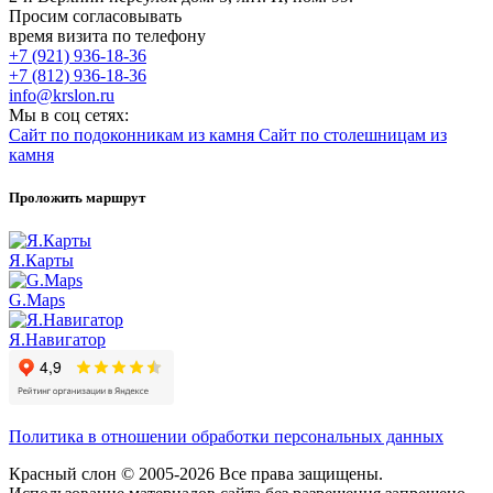
Просим согласовывать
время визита по телефону
+7 (921) 936-18-36
+7 (812) 936-18-36
info@krslon.ru
Мы в соц сетях:
Сайт по подоконникам из камня
Сайт по столешницам из
камня
Проложить маршрут
Я.Карты
G.Maps
Я.Навигатор
Политика в отношении обработки персональных данных
Красный слон © 2005-2026 Все права защищены.