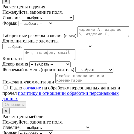
×
Расчет цены изделия
Пожалуйста, заполните поля.
Изделие:
Форма:
Габаритные размеры изделия (в мм)
Дополнительные элементы
Контакты
Декор камня
Желаемый камень (производитель)
Пожелания/комментарии
Я даю
согласие
на обработку персональных данных и
прочел
политику в отношении обработки персональных
данных
Отправить
×
Расчет цены мебели
Пожалуйста, заполните поля.
Изделие:
Форма: