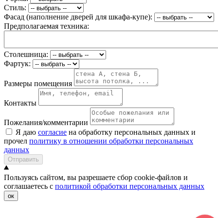
Стиль:
Фасад (наполнение дверей для шкафа-купе):
Предполагаемая техника:
Столешница:
Фартук:
Размеры помещения
Контакты
Пожелания/комментарии
Я даю
согласие
на обработку персональных данных и
прочел
политику в отношении обработки персональных
данных
Отправить
Пользуясь сайтом, вы разрешаете сбор cookie-файлов и
соглашаетесь с
политикой обработки персональных данных
ок