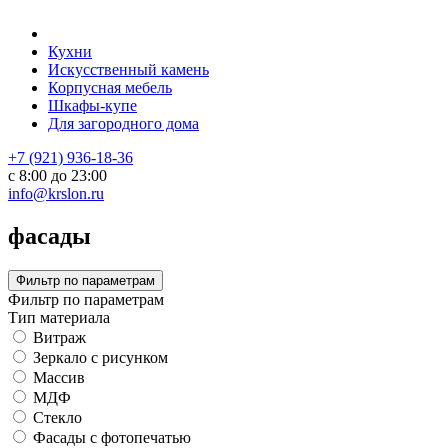
Кухни
Искусственный камень
Корпусная мебель
Шкафы-купе
Для загородного дома
+7 (921) 936-18-36
с 8:00 до 23:00
info@krslon.ru
фасады
Фильтр по параметрам
Фильтр по параметрам
Тип материала
Витраж
Зеркало с рисунком
Массив
МДФ
Стекло
Фасады с фотопечатью