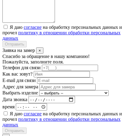
Я даю
согласие
на обработку персональных данных и
прочел
политику в отношении обработки персональных
данных
Отправить
Заявка на замер
×
Спасибо за обращение в нашу компанию!
Пожалуйста, заполните поля.
Телефон для связи
Как вас зовут?
E-mail для связи
Адрес для замера
Выбрать изделие
Дата звонка
время
Я даю
согласие
на обработку персональных данных и
прочел
политику в отношении обработки персональных
данных
Отправить