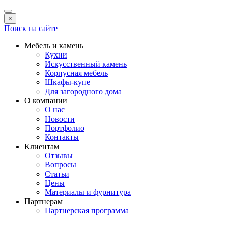
×
Поиск на сайте
Мебель и камень
Кухни
Искусственный камень
Корпусная мебель
Шкафы-купе
Для загородного дома
О компании
О нас
Новости
Портфолио
Контакты
Клиентам
Отзывы
Вопросы
Статьи
Цены
Материалы и фурнитура
Партнерам
Партнерская программа