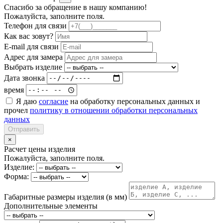
Спасибо за обращение в нашу компанию!
Пожалуйста, заполните поля.
Телефон для связи
Как вас зовут?
E-mail для связи
Адрес для замера
Выбрать изделие
Дата звонка
время
Я даю
согласие
на обработку персональных данных и
прочел
политику в отношении обработки персональных
данных
Отправить
×
Расчет цены изделия
Пожалуйста, заполните поля.
Изделие:
Форма:
Габаритные размеры изделия (в мм)
Дополнительные элементы