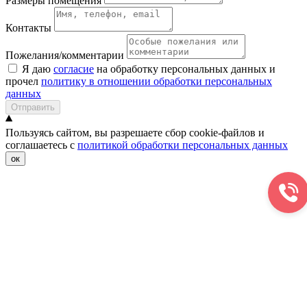
Размеры помещения
Контакты
Пожелания/комментарии
Я даю
согласие
на обработку персональных данных и
прочел
политику в отношении обработки персональных
данных
Отправить
Пользуясь сайтом, вы разрешаете сбор cookie-файлов и
соглашаетесь с
политикой обработки персональных данных
ок