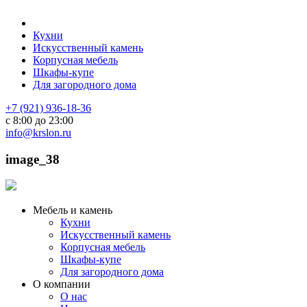
Кухни
Искусственный камень
Корпусная мебель
Шкафы-купе
Для загородного дома
+7 (921) 936-18-36
с 8:00 до 23:00
info@krslon.ru
image_38
Мебель и камень
Кухни
Искусственный камень
Корпусная мебель
Шкафы-купе
Для загородного дома
О компании
О нас