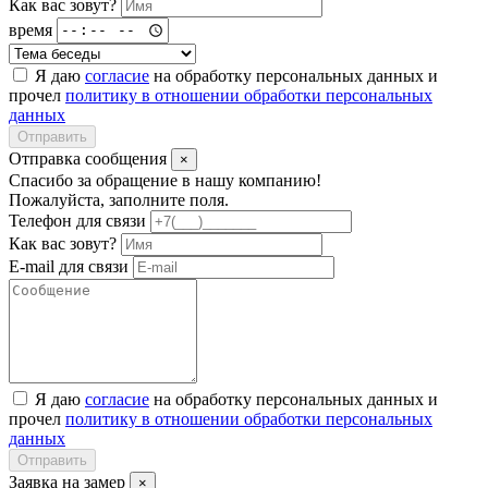
Как вас зовут?
время
Я даю
согласие
на обработку персональных данных и
прочел
политику в отношении обработки персональных
данных
Отправить
Отправка сообщения
×
Спасибо за обращение в нашу компанию!
Пожалуйста, заполните поля.
Телефон для связи
Как вас зовут?
E-mail для связи
Я даю
согласие
на обработку персональных данных и
прочел
политику в отношении обработки персональных
данных
Отправить
Заявка на замер
×