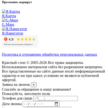
Проложить маршрут
Я.Карты
G.Maps
Я.Навигатор
Политика в отношении обработки персональных данных
Красный слон © 2005-2026 Все права защищены.
Использование материалов сайта без разрешения запрещено.
Все представленные на сайте данные носят информационный
характер и ни при каких условиях не являются публичной
офертой.
Заявка на звонок
×
Спасибо за обращение в нашу компанию!
Пожалуйста, заполните поля.
Телефон для связи
Дата звонка