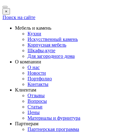
×
Поиск на сайте
Мебель и камень
Кухни
Искусственный камень
Корпусная мебель
Шкафы-купе
Для загородного дома
О компании
О нас
Новости
Портфолио
Контакты
Клиентам
Отзывы
Вопросы
Статьи
Цены
Материалы и фурнитура
Партнерам
Партнерская программа