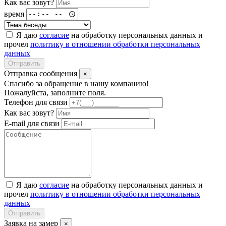
Как вас зовут?
время
Я даю
согласие
на обработку персональных данных и
прочел
политику в отношении обработки персональных
данных
Отправить
Отправка сообщения
×
Спасибо за обращение в нашу компанию!
Пожалуйста, заполните поля.
Телефон для связи
Как вас зовут?
E-mail для связи
Я даю
согласие
на обработку персональных данных и
прочел
политику в отношении обработки персональных
данных
Отправить
Заявка на замер
×