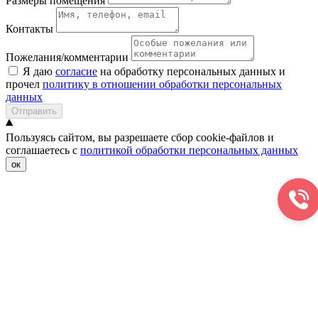
Размеры помещения
Контакты
Пожелания/комментарии
Я даю
согласие
на обработку персональных данных и
прочел
политику в отношении обработки персональных
данных
Отправить
Пользуясь сайтом, вы разрешаете сбор cookie-файлов и
соглашаетесь с
политикой обработки персональных данных
ок