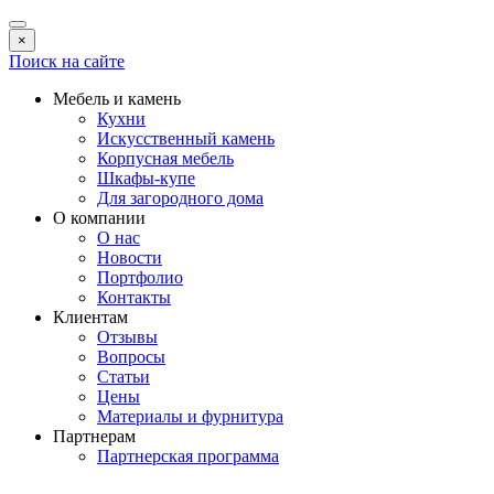
×
Поиск на сайте
Мебель и камень
Кухни
Искусственный камень
Корпусная мебель
Шкафы-купе
Для загородного дома
О компании
О нас
Новости
Портфолио
Контакты
Клиентам
Отзывы
Вопросы
Статьи
Цены
Материалы и фурнитура
Партнерам
Партнерская программа