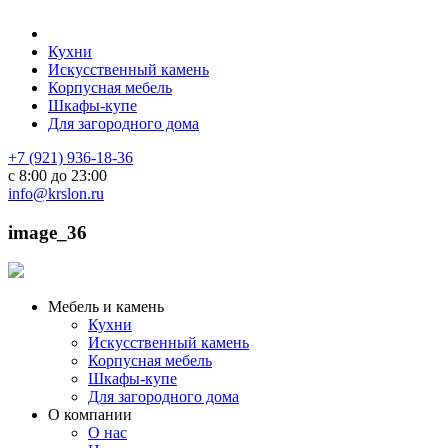
Кухни
Искусственный камень
Корпусная мебель
Шкафы-купе
Для загородного дома
+7 (921) 936-18-36
с 8:00 до 23:00
info@krslon.ru
image_36
Мебель и камень
Кухни
Искусственный камень
Корпусная мебель
Шкафы-купе
Для загородного дома
О компании
О нас