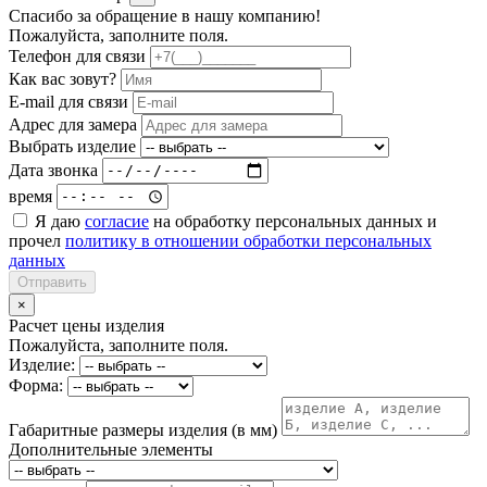
Спасибо за обращение в нашу компанию!
Пожалуйста, заполните поля.
Телефон для связи
Как вас зовут?
E-mail для связи
Адрес для замера
Выбрать изделие
Дата звонка
время
Я даю
согласие
на обработку персональных данных и
прочел
политику в отношении обработки персональных
данных
Отправить
×
Расчет цены изделия
Пожалуйста, заполните поля.
Изделие:
Форма:
Габаритные размеры изделия (в мм)
Дополнительные элементы