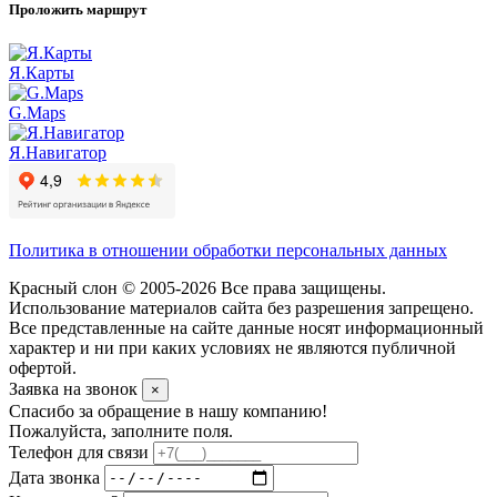
Проложить маршрут
Я.Карты
G.Maps
Я.Навигатор
Политика в отношении обработки персональных данных
Красный слон © 2005-2026 Все права защищены.
Использование материалов сайта без разрешения запрещено.
Все представленные на сайте данные носят информационный
характер и ни при каких условиях не являются публичной
офертой.
Заявка на звонок
×
Спасибо за обращение в нашу компанию!
Пожалуйста, заполните поля.
Телефон для связи
Дата звонка