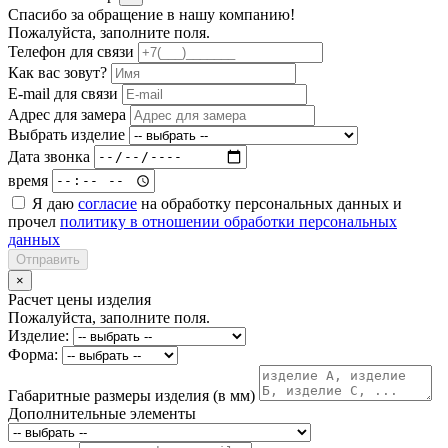
Спасибо за обращение в нашу компанию!
Пожалуйста, заполните поля.
Телефон для связи
Как вас зовут?
E-mail для связи
Адрес для замера
Выбрать изделие
Дата звонка
время
Я даю
согласие
на обработку персональных данных и
прочел
политику в отношении обработки персональных
данных
Отправить
×
Расчет цены изделия
Пожалуйста, заполните поля.
Изделие:
Форма:
Габаритные размеры изделия (в мм)
Дополнительные элементы