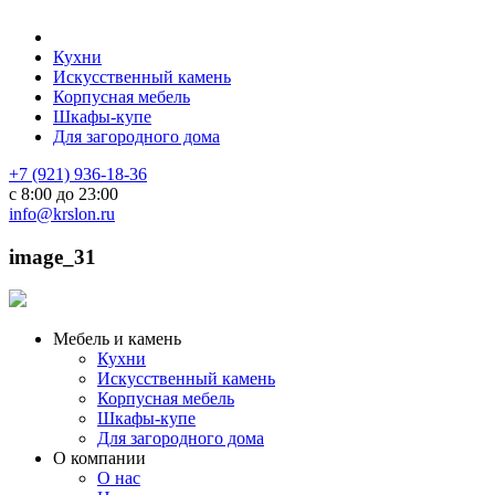
Кухни
Искусственный камень
Корпусная мебель
Шкафы-купе
Для загородного дома
+7 (921) 936-18-36
с 8:00 до 23:00
info@krslon.ru
image_31
Мебель и камень
Кухни
Искусственный камень
Корпусная мебель
Шкафы-купе
Для загородного дома
О компании
О нас