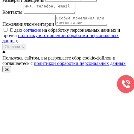
Размеры помещения
Контакты
Пожелания/комментарии
Я даю
согласие
на обработку персональных данных и
прочел
политику в отношении обработки персональных
данных
Отправить
Пользуясь сайтом, вы разрешаете сбор cookie-файлов и
соглашаетесь с
политикой обработки персональных данных
ок