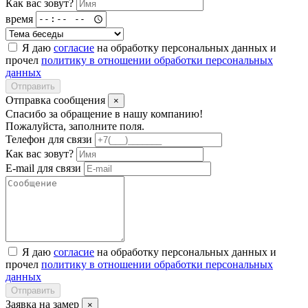
Как вас зовут?
время
Я даю
согласие
на обработку персональных данных и
прочел
политику в отношении обработки персональных
данных
Отправить
Отправка сообщения
×
Спасибо за обращение в нашу компанию!
Пожалуйста, заполните поля.
Телефон для связи
Как вас зовут?
E-mail для связи
Я даю
согласие
на обработку персональных данных и
прочел
политику в отношении обработки персональных
данных
Отправить
Заявка на замер
×