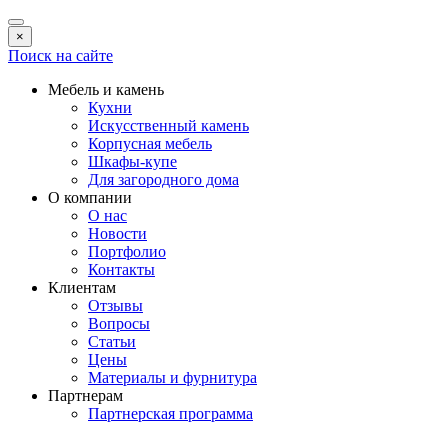
×
Поиск на сайте
Мебель и камень
Кухни
Искусственный камень
Корпусная мебель
Шкафы-купе
Для загородного дома
О компании
О нас
Новости
Портфолио
Контакты
Клиентам
Отзывы
Вопросы
Статьи
Цены
Материалы и фурнитура
Партнерам
Партнерская программа