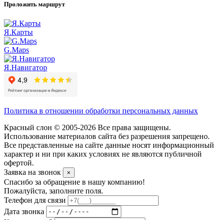
Проложить маршрут
Я.Карты
G.Maps
Я.Навигатор
Политика в отношении обработки персональных данных
Красный слон © 2005-2026 Все права защищены.
Использование материалов сайта без разрешения запрещено.
Все представленные на сайте данные носят информационный
характер и ни при каких условиях не являются публичной
офертой.
Заявка на звонок
×
Спасибо за обращение в нашу компанию!
Пожалуйста, заполните поля.
Телефон для связи
Дата звонка