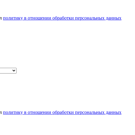
ел
политику в отношении обработки персональных данных
ел
политику в отношении обработки персональных данных