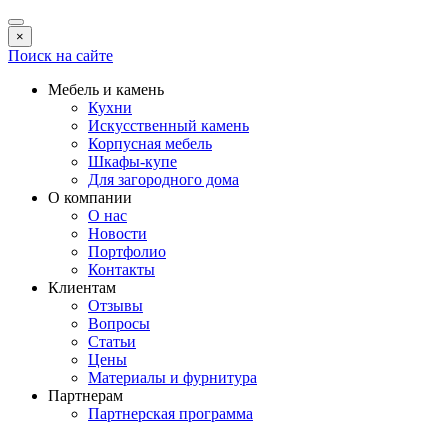
×
Поиск на сайте
Мебель и камень
Кухни
Искусственный камень
Корпусная мебель
Шкафы-купе
Для загородного дома
О компании
О нас
Новости
Портфолио
Контакты
Клиентам
Отзывы
Вопросы
Статьи
Цены
Материалы и фурнитура
Партнерам
Партнерская программа