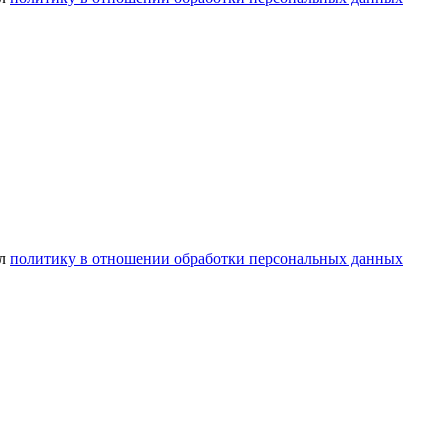
ел
политику в отношении обработки персональных данных