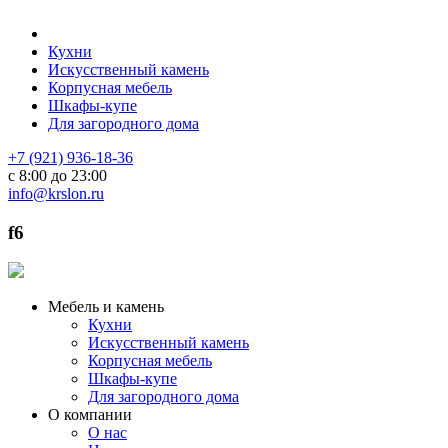
Кухни
Искусственный камень
Корпусная мебель
Шкафы-купе
Для загородного дома
+7 (921) 936-18-36
с 8:00 до 23:00
info@krslon.ru
f6
Мебель и камень
Кухни
Искусственный камень
Корпусная мебель
Шкафы-купе
Для загородного дома
О компании
О нас