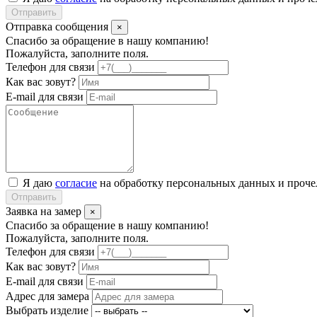
Отправить
Отправка сообщения
×
Спасибо за обращение в нашу компанию!
Пожалуйста, заполните поля.
Телефон для связи
Как вас зовут?
E-mail для связи
Я даю
согласие
на обработку персональных данных и проч
Отправить
Заявка на замер
×
Спасибо за обращение в нашу компанию!
Пожалуйста, заполните поля.
Телефон для связи
Как вас зовут?
E-mail для связи
Адрес для замера
Выбрать изделие