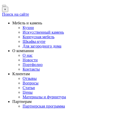
×
Поиск на сайте
Мебель и камень
Кухни
Искусственный камень
Корпусная мебель
Шкафы-купе
Для загородного дома
О компании
О нас
Новости
Портфолио
Контакты
Клиентам
Отзывы
Вопросы
Статьи
Цены
Материалы и фурнитура
Партнерам
Партнерская программа