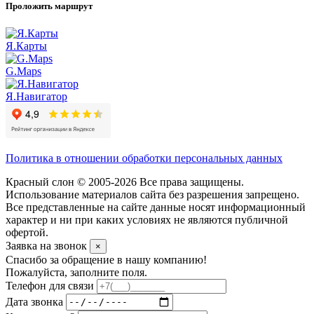
Проложить маршрут
Я.Карты
G.Maps
Я.Навигатор
Политика в отношении обработки персональных данных
Красный слон © 2005-2026 Все права защищены.
Использование материалов сайта без разрешения запрещено.
Все представленные на сайте данные носят информационный
характер и ни при каких условиях не являются публичной
офертой.
Заявка на звонок
×
Спасибо за обращение в нашу компанию!
Пожалуйста, заполните поля.
Телефон для связи
Дата звонка