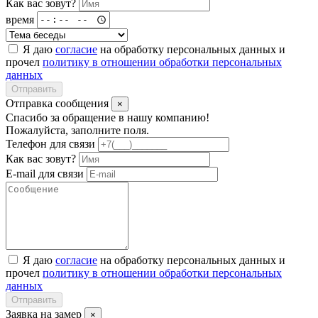
Как вас зовут?
время
Я даю
согласие
на обработку персональных данных и
прочел
политику в отношении обработки персональных
данных
Отправить
Отправка сообщения
×
Спасибо за обращение в нашу компанию!
Пожалуйста, заполните поля.
Телефон для связи
Как вас зовут?
E-mail для связи
Я даю
согласие
на обработку персональных данных и
прочел
политику в отношении обработки персональных
данных
Отправить
Заявка на замер
×