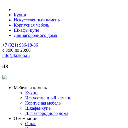
Кухни
Искусственный камень
Корпусная мебель
Шкафы-купе
Для загородного дома
+7 (921) 936-18-36
с 8:00 до 23:00
info@krslon.ru
d3
Мебель и камень
Кухни
Искусственный камень
Корпусная мебель
Шкафы-купе
Для загородного дома
О компании
О нас