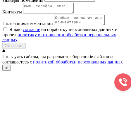
Размеры помещения
Контакты
Пожелания/комментарии
Я даю
согласие
на обработку персональных данных и
прочел
политику в отношении обработки персональных
данных
Отправить
Пользуясь сайтом, вы разрешаете сбор cookie-файлов и
соглашаетесь с
политикой обработки персональных данных
ок