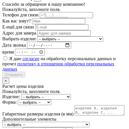
Спасибо за обращение в нашу компанию!
Пожалуйста, заполните поля.
Телефон для связи
Как вас зовут?
E-mail для связи
Адрес для замера
Выбрать изделие
Дата звонка
время
Я даю
согласие
на обработку персональных данных и
прочел
политику в отношении обработки персональных
данных
Отправить
×
Расчет цены изделия
Пожалуйста, заполните поля.
Изделие:
Форма:
Габаритные размеры изделия (в мм)
Дополнительные элементы