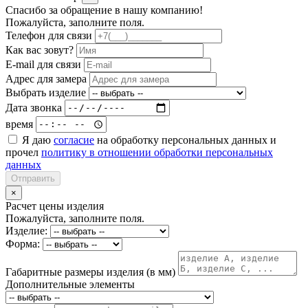
Спасибо за обращение в нашу компанию!
Пожалуйста, заполните поля.
Телефон для связи
Как вас зовут?
E-mail для связи
Адрес для замера
Выбрать изделие
Дата звонка
время
Я даю
согласие
на обработку персональных данных и
прочел
политику в отношении обработки персональных
данных
Отправить
×
Расчет цены изделия
Пожалуйста, заполните поля.
Изделие:
Форма:
Габаритные размеры изделия (в мм)
Дополнительные элементы