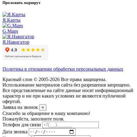
Проложить маршрут
Я.Карты
G.Maps
Я.Навигатор
Политика в отношении обработки персональных данных
Красный слон © 2005-2026 Все права защищены.
Использование материалов сайта без разрешения запрещено.
Все представленные на сайте данные носят информационный
характер и ни при каких условиях не являются публичной
офертой.
Заявка на звонок
×
Спасибо за обращение в нашу компанию!
Пожалуйста, заполните поля.
Телефон для связи
Дата звонка