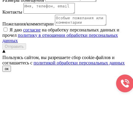
Размеры помещения
Контакты
Пожелания/комментарии
Я даю
согласие
на обработку персональных данных и
прочел
политику в отношении обработки персональных
данных
Отправить
Пользуясь сайтом, вы разрешаете сбор cookie-файлов и
соглашаетесь с
политикой обработки персональных данных
ок