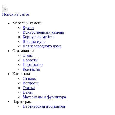
×
Поиск на сайте
Мебель и камень
Кухни
Искусственный камень
Корпусная мебель
Шкафы-купе
Для загородного дома
О компании
О нас
Новости
Портфолио
Контакты
Клиентам
Отзывы
Вопросы
Статьи
Цены
Материалы и фурнитура
Партнерам
Партнерская программа