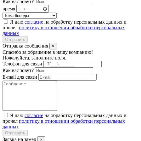
Как вас зовут?
время
Я даю
согласие
на обработку персональных данных и
прочел
политику в отношении обработки персональных
данных
Отправить
Отправка сообщения
×
Спасибо за обращение в нашу компанию!
Пожалуйста, заполните поля.
Телефон для связи
Как вас зовут?
E-mail для связи
Я даю
согласие
на обработку персональных данных и
прочел
политику в отношении обработки персональных
данных
Отправить
Заявка на замер
×