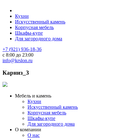
Кухни
Искусственный камень
Корпусная мебель
Шкафы-купе
Для загородного дома
+7 (921) 936-18-36
с 8:00 до 23:00
info@krslon.ru
Карниз_3
Мебель и камень
Кухни
Искусственный камень
Корпусная мебель
Шкафы-купе
Для загородного дома
О компании
О нас