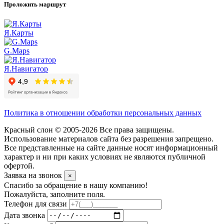
Проложить маршрут
Я.Карты
G.Maps
Я.Навигатор
Политика в отношении обработки персональных данных
Красный слон © 2005-2026 Все права защищены.
Использование материалов сайта без разрешения запрещено.
Все представленные на сайте данные носят информационный
характер и ни при каких условиях не являются публичной
офертой.
Заявка на звонок
×
Спасибо за обращение в нашу компанию!
Пожалуйста, заполните поля.
Телефон для связи
Дата звонка