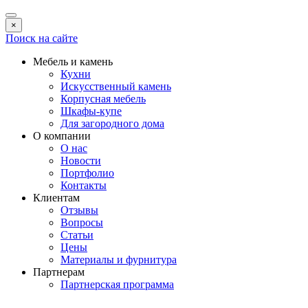
×
Поиск на сайте
Мебель и камень
Кухни
Искусственный камень
Корпусная мебель
Шкафы-купе
Для загородного дома
О компании
О нас
Новости
Портфолио
Контакты
Клиентам
Отзывы
Вопросы
Статьи
Цены
Материалы и фурнитура
Партнерам
Партнерская программа