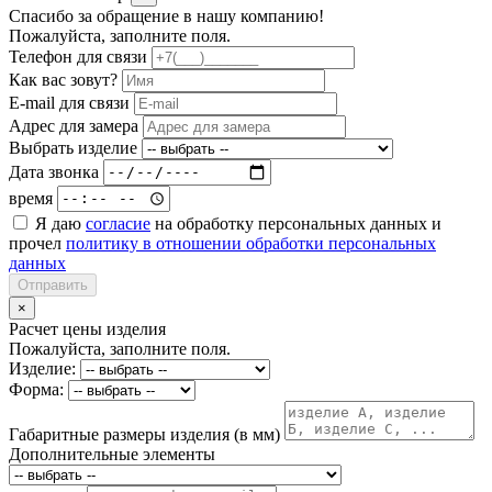
Спасибо за обращение в нашу компанию!
Пожалуйста, заполните поля.
Телефон для связи
Как вас зовут?
E-mail для связи
Адрес для замера
Выбрать изделие
Дата звонка
время
Я даю
согласие
на обработку персональных данных и
прочел
политику в отношении обработки персональных
данных
Отправить
×
Расчет цены изделия
Пожалуйста, заполните поля.
Изделие:
Форма:
Габаритные размеры изделия (в мм)
Дополнительные элементы