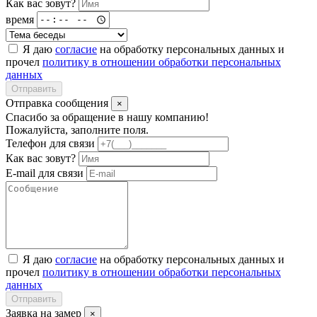
Как вас зовут?
время
Я даю
согласие
на обработку персональных данных и
прочел
политику в отношении обработки персональных
данных
Отправить
Отправка сообщения
×
Спасибо за обращение в нашу компанию!
Пожалуйста, заполните поля.
Телефон для связи
Как вас зовут?
E-mail для связи
Я даю
согласие
на обработку персональных данных и
прочел
политику в отношении обработки персональных
данных
Отправить
Заявка на замер
×