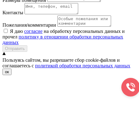
Размеры помещения
Контакты
Пожелания/комментарии
Я даю
согласие
на обработку персональных данных и
прочел
политику в отношении обработки персональных
данных
Отправить
Пользуясь сайтом, вы разрешаете сбор cookie-файлов и
соглашаетесь с
политикой обработки персональных данных
ок