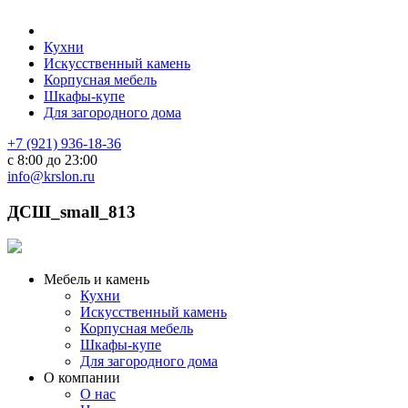
Кухни
Искусственный камень
Корпусная мебель
Шкафы-купе
Для загородного дома
+7 (921) 936-18-36
с 8:00 до 23:00
info@krslon.ru
ДСШ_small_813
Мебель и камень
Кухни
Искусственный камень
Корпусная мебель
Шкафы-купе
Для загородного дома
О компании
О нас