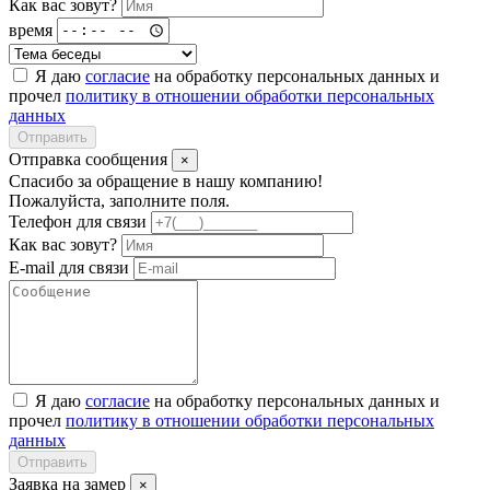
Как вас зовут?
время
Я даю
согласие
на обработку персональных данных и
прочел
политику в отношении обработки персональных
данных
Отправить
Отправка сообщения
×
Спасибо за обращение в нашу компанию!
Пожалуйста, заполните поля.
Телефон для связи
Как вас зовут?
E-mail для связи
Я даю
согласие
на обработку персональных данных и
прочел
политику в отношении обработки персональных
данных
Отправить
Заявка на замер
×