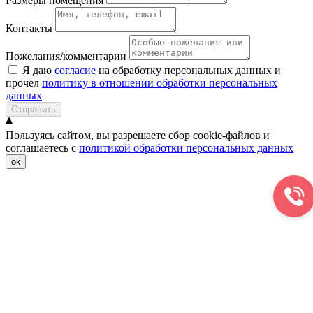
Размеры помещения
Контакты
Пожелания/комментарии
Я даю
согласие
на обработку персональных данных и
прочел
политику в отношении обработки персональных
данных
Отправить
Пользуясь сайтом, вы разрешаете сбор cookie-файлов и
соглашаетесь с
политикой обработки персональных данных
ок