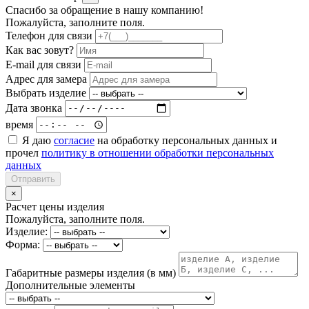
Спасибо за обращение в нашу компанию!
Пожалуйста, заполните поля.
Телефон для связи
Как вас зовут?
E-mail для связи
Адрес для замера
Выбрать изделие
Дата звонка
время
Я даю
согласие
на обработку персональных данных и
прочел
политику в отношении обработки персональных
данных
Отправить
×
Расчет цены изделия
Пожалуйста, заполните поля.
Изделие:
Форма:
Габаритные размеры изделия (в мм)
Дополнительные элементы