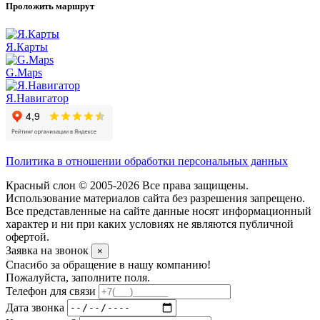
Проложить маршрут
Я.Карты
G.Maps
Я.Навигатор
Политика в отношении обработки персональных данных
Красный слон © 2005-2026 Все права защищены.
Использование материалов сайта без разрешения запрещено.
Все представленные на сайте данные носят информационный
характер и ни при каких условиях не являются публичной
офертой.
Заявка на звонок
×
Спасибо за обращение в нашу компанию!
Пожалуйста, заполните поля.
Телефон для связи
Дата звонка