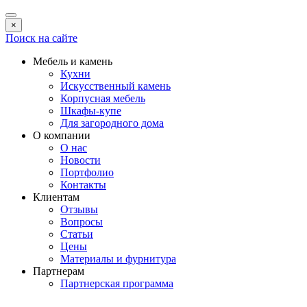
×
Поиск на сайте
Мебель и камень
Кухни
Искусственный камень
Корпусная мебель
Шкафы-купе
Для загородного дома
О компании
О нас
Новости
Портфолио
Контакты
Клиентам
Отзывы
Вопросы
Статьи
Цены
Материалы и фурнитура
Партнерам
Партнерская программа