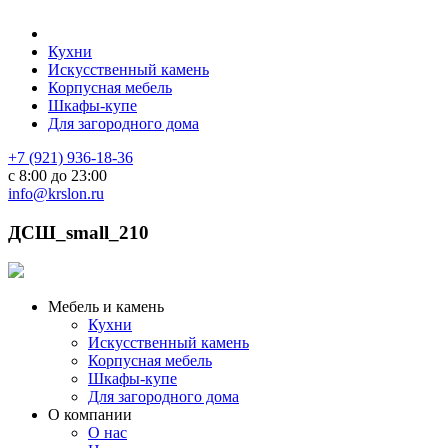
Кухни
Искусственный камень
Корпусная мебель
Шкафы-купе
Для загородного дома
+7 (921) 936-18-36
с 8:00 до 23:00
info@krslon.ru
ДСШ_small_210
Мебель и камень
Кухни
Искусственный камень
Корпусная мебель
Шкафы-купе
Для загородного дома
О компании
О нас