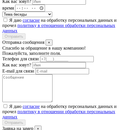
Как вас зовут?
время
Я даю
согласие
на обработку персональных данных и
прочел
политику в отношении обработки персональных
данных
Отправить
Отправка сообщения
×
Спасибо за обращение в нашу компанию!
Пожалуйста, заполните поля.
Телефон для связи
Как вас зовут?
E-mail для связи
Я даю
согласие
на обработку персональных данных и
прочел
политику в отношении обработки персональных
данных
Отправить
Заявка на замер
×