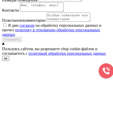
Размеры помещения
Контакты
Пожелания/комментарии
Я даю
согласие
на обработку персональных данных и
прочел
политику в отношении обработки персональных
данных
Отправить
Пользуясь сайтом, вы разрешаете сбор cookie-файлов и
соглашаетесь с
политикой обработки персональных данных
ок