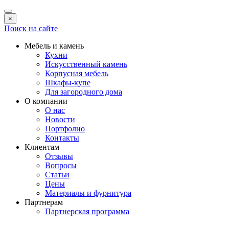
×
Поиск на сайте
Мебель и камень
Кухни
Искусственный камень
Корпусная мебель
Шкафы-купе
Для загородного дома
О компании
О нас
Новости
Портфолио
Контакты
Клиентам
Отзывы
Вопросы
Статьи
Цены
Материалы и фурнитура
Партнерам
Партнерская программа