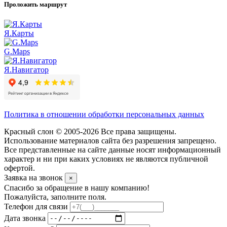
Проложить маршрут
Я.Карты
G.Maps
Я.Навигатор
Политика в отношении обработки персональных данных
Красный слон © 2005-2026 Все права защищены.
Использование материалов сайта без разрешения запрещено.
Все представленные на сайте данные носят информационный
характер и ни при каких условиях не являются публичной
офертой.
Заявка на звонок
×
Спасибо за обращение в нашу компанию!
Пожалуйста, заполните поля.
Телефон для связи
Дата звонка