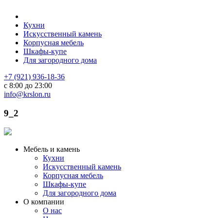
Кухни
Искусственный камень
Корпусная мебель
Шкафы-купе
Для загородного дома
+7 (921) 936-18-36
с 8:00 до 23:00
info@krslon.ru
9_2
Мебель и камень
Кухни
Искусственный камень
Корпусная мебель
Шкафы-купе
Для загородного дома
О компании
О нас