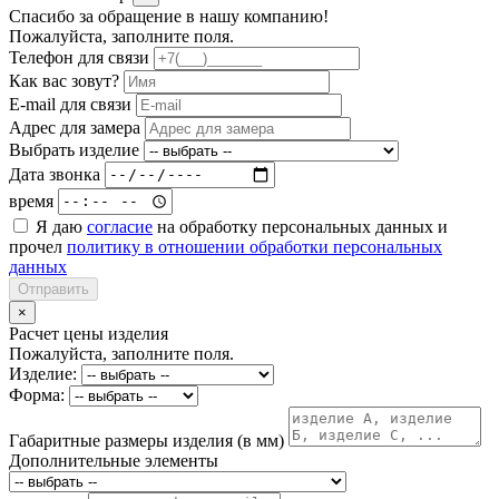
Спасибо за обращение в нашу компанию!
Пожалуйста, заполните поля.
Телефон для связи
Как вас зовут?
E-mail для связи
Адрес для замера
Выбрать изделие
Дата звонка
время
Я даю
согласие
на обработку персональных данных и
прочел
политику в отношении обработки персональных
данных
Отправить
×
Расчет цены изделия
Пожалуйста, заполните поля.
Изделие:
Форма:
Габаритные размеры изделия (в мм)
Дополнительные элементы