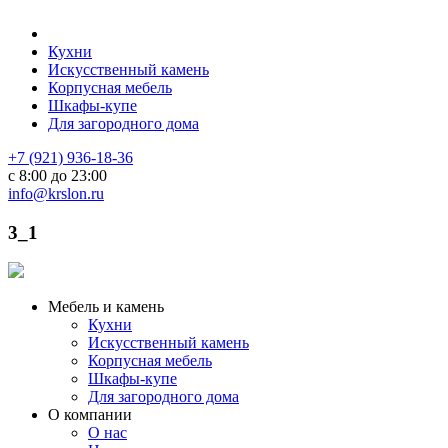
Кухни
Искусственный камень
Корпусная мебель
Шкафы-купе
Для загородного дома
+7 (921) 936-18-36
с 8:00 до 23:00
info@krslon.ru
3_1
Мебель и камень
Кухни
Искусственный камень
Корпусная мебель
Шкафы-купе
Для загородного дома
О компании
О нас