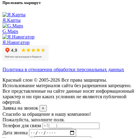
Проложить маршрут
Я.Карты
G.Maps
Я.Навигатор
Политика в отношении обработки персональных данных
Красный слон © 2005-2026 Все права защищены.
Использование материалов сайта без разрешения запрещено.
Все представленные на сайте данные носят информационный
характер и ни при каких условиях не являются публичной
офертой.
Заявка на звонок
×
Спасибо за обращение в нашу компанию!
Пожалуйста, заполните поля.
Телефон для связи
Дата звонка