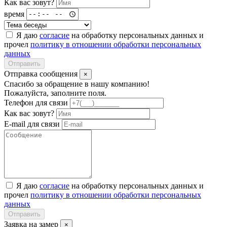
Как вас зовут?
время
Я даю
согласие
на обработку персональных данных и
прочел
политику в отношении обработки персональных
данных
Отправить
Отправка сообщения
×
Спасибо за обращение в нашу компанию!
Пожалуйста, заполните поля.
Телефон для связи
Как вас зовут?
E-mail для связи
Я даю
согласие
на обработку персональных данных и
прочел
политику в отношении обработки персональных
данных
Отправить
Заявка на замер
×