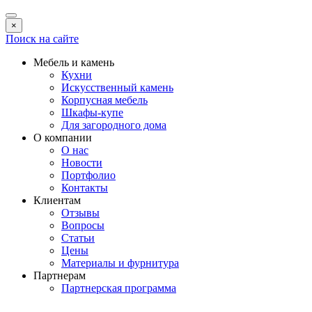
×
Поиск на сайте
Мебель и камень
Кухни
Искусственный камень
Корпусная мебель
Шкафы-купе
Для загородного дома
О компании
О нас
Новости
Портфолио
Контакты
Клиентам
Отзывы
Вопросы
Статьи
Цены
Материалы и фурнитура
Партнерам
Партнерская программа