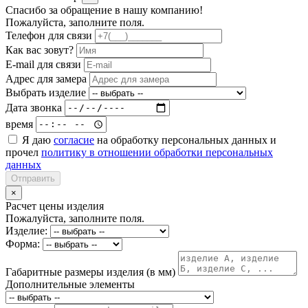
Спасибо за обращение в нашу компанию!
Пожалуйста, заполните поля.
Телефон для связи
Как вас зовут?
E-mail для связи
Адрес для замера
Выбрать изделие
Дата звонка
время
Я даю
согласие
на обработку персональных данных и
прочел
политику в отношении обработки персональных
данных
Отправить
×
Расчет цены изделия
Пожалуйста, заполните поля.
Изделие:
Форма:
Габаритные размеры изделия (в мм)
Дополнительные элементы