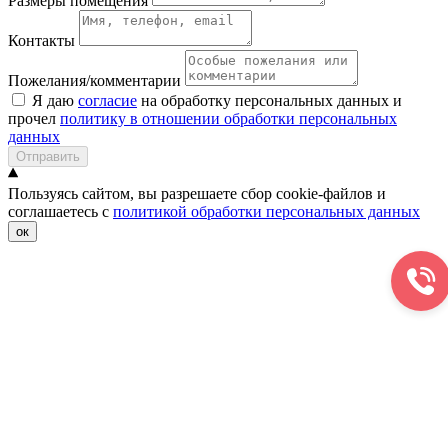
Размеры помещения
Контакты
Пожелания/комментарии
Я даю
согласие
на обработку персональных данных и
прочел
политику в отношении обработки персональных
данных
Отправить
Пользуясь сайтом, вы разрешаете сбор cookie-файлов и
соглашаетесь с
политикой обработки персональных данных
ок