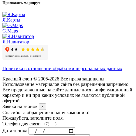
Проложить маршрут
Я.Карты
G.Maps
Я.Навигатор
Политика в отношении обработки персональных данных
Красный слон © 2005-2026 Все права защищены.
Использование материалов сайта без разрешения запрещено.
Все представленные на сайте данные носят информационный
характер и ни при каких условиях не являются публичной
офертой.
Заявка на звонок
×
Спасибо за обращение в нашу компанию!
Пожалуйста, заполните поля.
Телефон для связи
Дата звонка