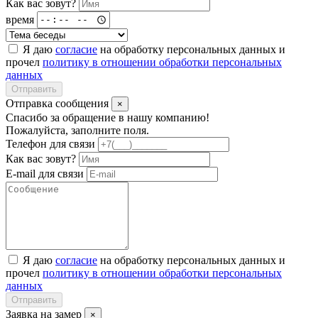
Как вас зовут?
время
Я даю
согласие
на обработку персональных данных и
прочел
политику в отношении обработки персональных
данных
Отправить
Отправка сообщения
×
Спасибо за обращение в нашу компанию!
Пожалуйста, заполните поля.
Телефон для связи
Как вас зовут?
E-mail для связи
Я даю
согласие
на обработку персональных данных и
прочел
политику в отношении обработки персональных
данных
Отправить
Заявка на замер
×