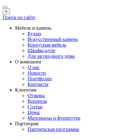
×
Поиск на сайте
Мебель и камень
Кухни
Искусственный камень
Корпусная мебель
Шкафы-купе
Для загородного дома
О компании
О нас
Новости
Портфолио
Контакты
Клиентам
Отзывы
Вопросы
Статьи
Цены
Материалы и фурнитура
Партнерам
Партнерская программа