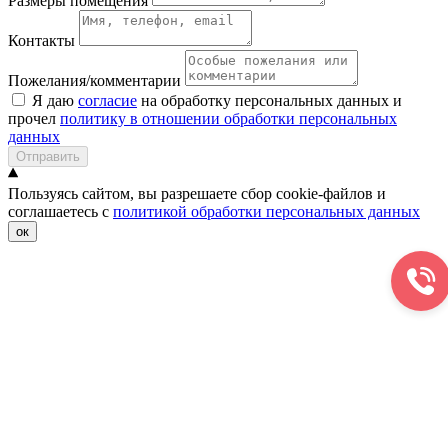
Размеры помещения
Контакты
Пожелания/комментарии
Я даю
согласие
на обработку персональных данных и
прочел
политику в отношении обработки персональных
данных
Отправить
Пользуясь сайтом, вы разрешаете сбор cookie-файлов и
соглашаетесь с
политикой обработки персональных данных
ок