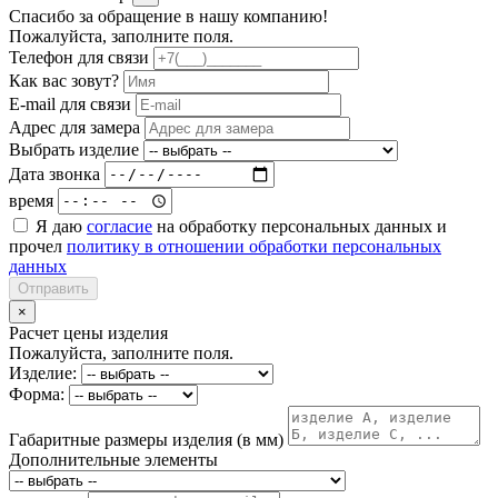
Спасибо за обращение в нашу компанию!
Пожалуйста, заполните поля.
Телефон для связи
Как вас зовут?
E-mail для связи
Адрес для замера
Выбрать изделие
Дата звонка
время
Я даю
согласие
на обработку персональных данных и
прочел
политику в отношении обработки персональных
данных
Отправить
×
Расчет цены изделия
Пожалуйста, заполните поля.
Изделие:
Форма:
Габаритные размеры изделия (в мм)
Дополнительные элементы