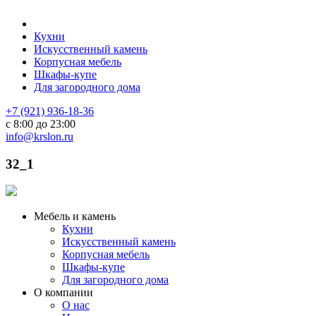
Кухни
Искусственный камень
Корпусная мебель
Шкафы-купе
Для загородного дома
+7 (921) 936-18-36
с 8:00 до 23:00
info@krslon.ru
32_1
Мебель и камень
Кухни
Искусственный камень
Корпусная мебель
Шкафы-купе
Для загородного дома
О компании
О нас