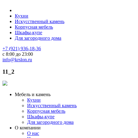
Кухни
Искусственный камень
Корпусная мебель
Шкафы-купе
Для загородного дома
+7 (921) 936-18-36
с 8:00 до 23:00
info@krslon.ru
11_2
Мебель и камень
Кухни
Искусственный камень
Корпусная мебель
Шкафы-купе
Для загородного дома
О компании
О нас