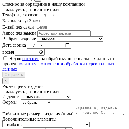
Спасибо за обращение в нашу компанию!
Пожалуйста, заполните поля.
Телефон для связи
Как вас зовут?
E-mail для связи
Адрес для замера
Выбрать изделие
Дата звонка
время
Я даю
согласие
на обработку персональных данных и
прочел
политику в отношении обработки персональных
данных
Отправить
×
Расчет цены изделия
Пожалуйста, заполните поля.
Изделие:
Форма:
Габаритные размеры изделия (в мм)
Дополнительные элементы