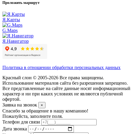
Проложить маршрут
Я.Карты
G.Maps
Я.Навигатор
Политика в отношении обработки персональных данных
Красный слон © 2005-2026 Все права защищены.
Использование материалов сайта без разрешения запрещено.
Все представленные на сайте данные носят информационный
характер и ни при каких условиях не являются публичной
офертой.
Заявка на звонок
×
Спасибо за обращение в нашу компанию!
Пожалуйста, заполните поля.
Телефон для связи
Дата звонка