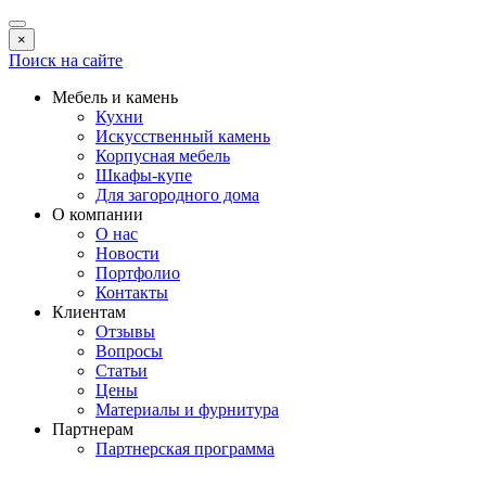
×
Поиск на сайте
Мебель и камень
Кухни
Искусственный камень
Корпусная мебель
Шкафы-купе
Для загородного дома
О компании
О нас
Новости
Портфолио
Контакты
Клиентам
Отзывы
Вопросы
Статьи
Цены
Материалы и фурнитура
Партнерам
Партнерская программа