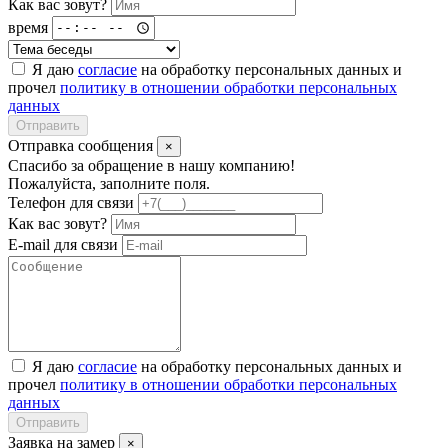
Как вас зовут?
время
Я даю
согласие
на обработку персональных данных и
прочел
политику в отношении обработки персональных
данных
Отправить
Отправка сообщения
×
Спасибо за обращение в нашу компанию!
Пожалуйста, заполните поля.
Телефон для связи
Как вас зовут?
E-mail для связи
Я даю
согласие
на обработку персональных данных и
прочел
политику в отношении обработки персональных
данных
Отправить
Заявка на замер
×