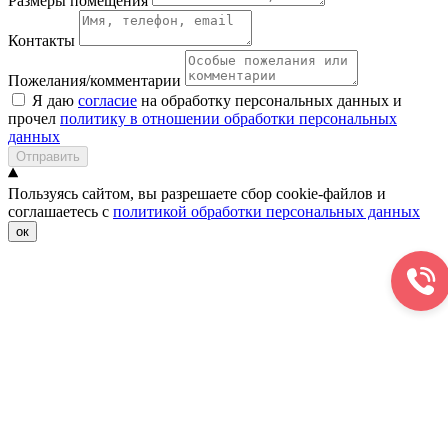
Размеры помещения
Контакты
Пожелания/комментарии
Я даю
согласие
на обработку персональных данных и
прочел
политику в отношении обработки персональных
данных
Отправить
Пользуясь сайтом, вы разрешаете сбор cookie-файлов и
соглашаетесь с
политикой обработки персональных данных
ок