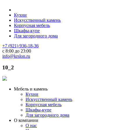
Кухни
Искусственный камень
Корпусная мебель
Шкафы-купе
Для загородного дома
+7 (921) 936-18-36
с 8:00 до 23:00
info@krslon.ru
10_2
Мебель и камень
Кухни
Искусственный камень
Корпусная мебель
Шкафы-купе
Для загородного дома
О компании
О нас