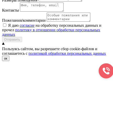
Размеры помещения
Контакты
Пожелания/комментарии
Я даю
согласие
на обработку персональных данных и
прочел
политику в отношении обработки персональных
данных
Отправить
Пользуясь сайтом, вы разрешаете сбор cookie-файлов и
соглашаетесь с
политикой обработки персональных данных
ок