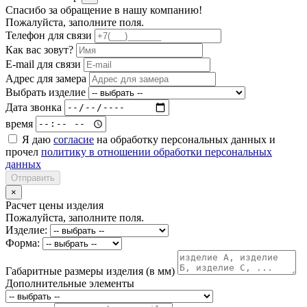
Спасибо за обращение в нашу компанию!
Пожалуйста, заполните поля.
Телефон для связи
Как вас зовут?
E-mail для связи
Адрес для замера
Выбрать изделие
Дата звонка
время
Я даю
согласие
на обработку персональных данных и
прочел
политику в отношении обработки персональных
данных
Отправить
×
Расчет цены изделия
Пожалуйста, заполните поля.
Изделие:
Форма:
Габаритные размеры изделия (в мм)
Дополнительные элементы