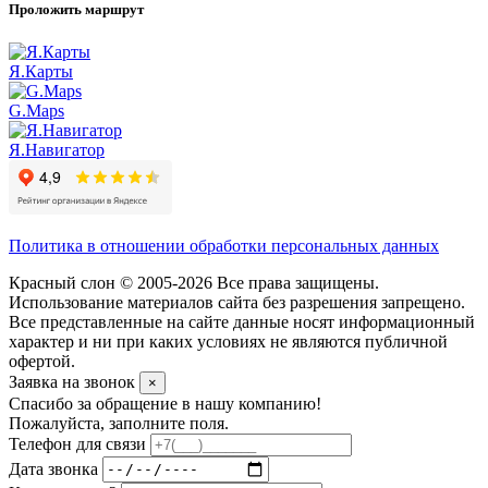
Проложить маршрут
Я.Карты
G.Maps
Я.Навигатор
Политика в отношении обработки персональных данных
Красный слон © 2005-2026 Все права защищены.
Использование материалов сайта без разрешения запрещено.
Все представленные на сайте данные носят информационный
характер и ни при каких условиях не являются публичной
офертой.
Заявка на звонок
×
Спасибо за обращение в нашу компанию!
Пожалуйста, заполните поля.
Телефон для связи
Дата звонка