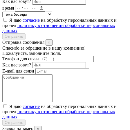
Как вас зовут?
время
Я даю
согласие
на обработку персональных данных и
прочел
политику в отношении обработки персональных
данных
Отправить
Отправка сообщения
×
Спасибо за обращение в нашу компанию!
Пожалуйста, заполните поля.
Телефон для связи
Как вас зовут?
E-mail для связи
Я даю
согласие
на обработку персональных данных и
прочел
политику в отношении обработки персональных
данных
Отправить
Заявка на замер
×