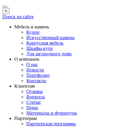
×
Поиск на сайте
Мебель и камень
Кухни
Искусственный камень
Корпусная мебель
Шкафы-купе
Для загородного дома
О компании
О нас
Новости
Портфолио
Контакты
Клиентам
Отзывы
Вопросы
Статьи
Цены
Материалы и фурнитура
Партнерам
Партнерская программа