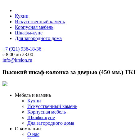
Кухни
Искусственный камень
Корпусная мебель
Шкафы-купе
Для загородного дома
+7 (921) 936-18-36
с 8:00 до 23:00
info@krslon.ru
Высокий шкаф-колонка за дверью (450 мм.) ТК1
Мебель и камень
Кухни
Искусственный камень
Корпусная мебель
Шкафы-купе
Для загородного дома
О компании
О нас