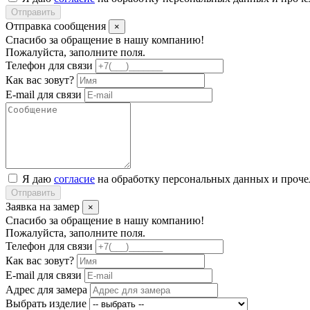
Отправить
Отправка сообщения
×
Спасибо за обращение в нашу компанию!
Пожалуйста, заполните поля.
Телефон для связи
Как вас зовут?
E-mail для связи
Я даю
согласие
на обработку персональных данных и проч
Отправить
Заявка на замер
×
Спасибо за обращение в нашу компанию!
Пожалуйста, заполните поля.
Телефон для связи
Как вас зовут?
E-mail для связи
Адрес для замера
Выбрать изделие