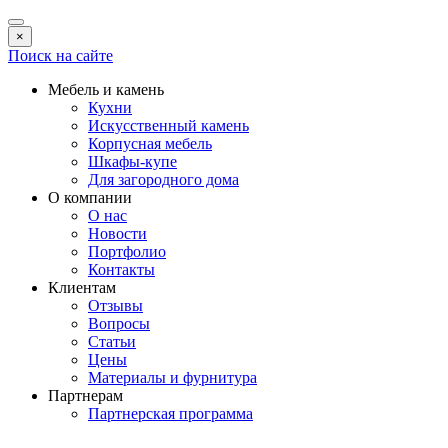
×
Поиск на сайте
Мебель и камень
Кухни
Искусственный камень
Корпусная мебель
Шкафы-купе
Для загородного дома
О компании
О нас
Новости
Портфолио
Контакты
Клиентам
Отзывы
Вопросы
Статьи
Цены
Материалы и фурнитура
Партнерам
Партнерская программа