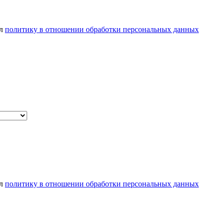
ел
политику в отношении обработки персональных данных
ел
политику в отношении обработки персональных данных