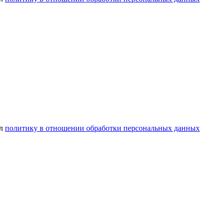
ел
политику в отношении обработки персональных данных