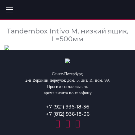
Tandembox Intivo М, низкий ящик,
L=500мм
Санкт-Петербург,
2-й Верхний переулок дом. 5, лит. И, пом. 99.
Просим согласовывать
время визита по телефону
+7 (921) 936-18-36
+7 (812) 936-18-36