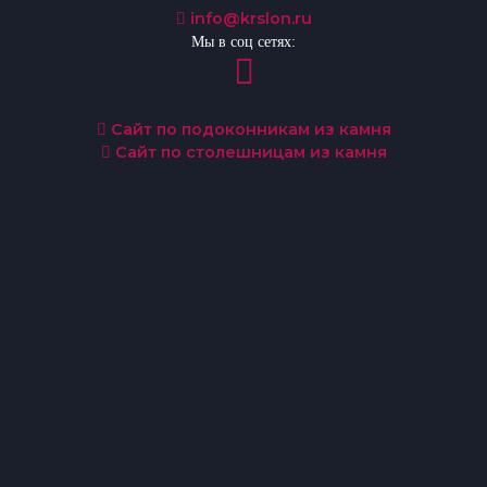
info@krslon.ru
Мы в соц сетях:
Сайт по подоконникам из камня
Сайт по столешницам из камня