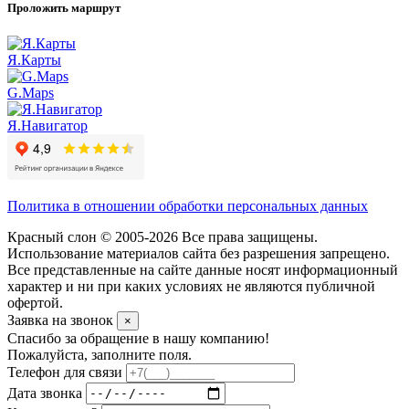
Проложить маршрут
Я.Карты
G.Maps
Я.Навигатор
Политика в отношении обработки персональных данных
Красный слон © 2005-2026 Все права защищены.
Использование материалов сайта без разрешения запрещено.
Все представленные на сайте данные носят информационный
характер и ни при каких условиях не являются публичной
офертой.
Заявка на звонок
×
Спасибо за обращение в нашу компанию!
Пожалуйста, заполните поля.
Телефон для связи
Дата звонка