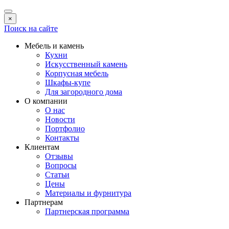
×
Поиск на сайте
Мебель и камень
Кухни
Искусственный камень
Корпусная мебель
Шкафы-купе
Для загородного дома
О компании
О нас
Новости
Портфолио
Контакты
Клиентам
Отзывы
Вопросы
Статьи
Цены
Материалы и фурнитура
Партнерам
Партнерская программа