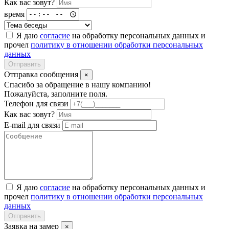
Как вас зовут?
время
Я даю
согласие
на обработку персональных данных и
прочел
политику в отношении обработки персональных
данных
Отправить
Отправка сообщения
×
Спасибо за обращение в нашу компанию!
Пожалуйста, заполните поля.
Телефон для связи
Как вас зовут?
E-mail для связи
Я даю
согласие
на обработку персональных данных и
прочел
политику в отношении обработки персональных
данных
Отправить
Заявка на замер
×