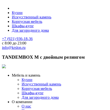
Кухни
Искусственный камень
Корпусная мебель
Шкафы-купе
Для загородного дома
+7 (921) 936-18-36
с 8:00 до 23:00
info@krslon.ru
TANDEMBOX М с двойным релингом
Мебель и камень
Кухни
Искусственный камень
Корпусная мебель
Шкафы-купе
Для загородного дома
О компании
О нас