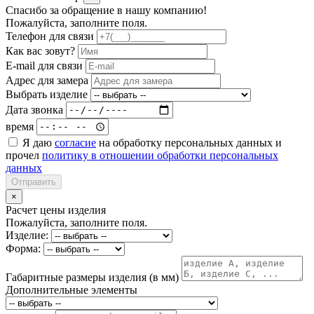
Спасибо за обращение в нашу компанию!
Пожалуйста, заполните поля.
Телефон для связи
Как вас зовут?
E-mail для связи
Адрес для замера
Выбрать изделие
Дата звонка
время
Я даю
согласие
на обработку персональных данных и
прочел
политику в отношении обработки персональных
данных
Отправить
×
Расчет цены изделия
Пожалуйста, заполните поля.
Изделие:
Форма:
Габаритные размеры изделия (в мм)
Дополнительные элементы