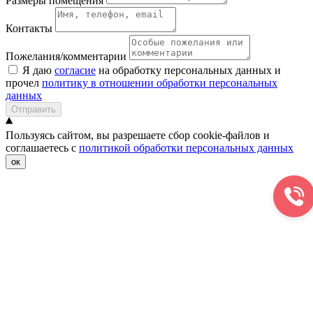
Размеры помещения
Контакты
Пожелания/комментарии
Я даю
согласие
на обработку персональных данных и
прочел
политику в отношении обработки персональных
данных
Отправить
Пользуясь сайтом, вы разрешаете сбор cookie-файлов и
соглашаетесь с
политикой обработки персональных данных
ок