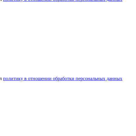
ел
политику в отношении обработки персональных данных