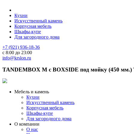
Кухни
Искусственный камень
Корпусная мебель
Шкафы-купе
Для загородного дома
+7 (921) 936-18-36
с 8:00 до 23:00
info@krslon.ru
TANDEMBOX M с BOXSIDE под мойку (450 мм.)
Мебель и камень
Кухни
Искусственный камень
Корпусная мебель
Шкафы-купе
Для загородного дома
О компании
О нас