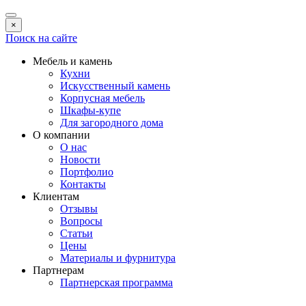
×
Поиск на сайте
Мебель и камень
Кухни
Искусственный камень
Корпусная мебель
Шкафы-купе
Для загородного дома
О компании
О нас
Новости
Портфолио
Контакты
Клиентам
Отзывы
Вопросы
Статьи
Цены
Материалы и фурнитура
Партнерам
Партнерская программа