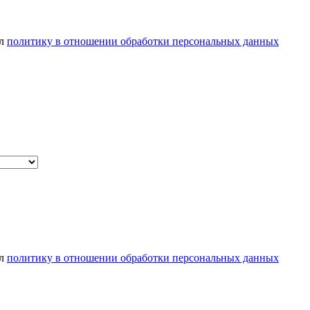
ел
политику в отношении обработки персональных данных
ел
политику в отношении обработки персональных данных