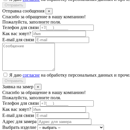
Отправить
Отправка сообщения
×
Спасибо за обращение в нашу компанию!
Пожалуйста, заполните поля.
Телефон для связи
Как вас зовут?
E-mail для связи
Я даю
согласие
на обработку персональных данных и проч
Отправить
Заявка на замер
×
Спасибо за обращение в нашу компанию!
Пожалуйста, заполните поля.
Телефон для связи
Как вас зовут?
E-mail для связи
Адрес для замера
Выбрать изделие