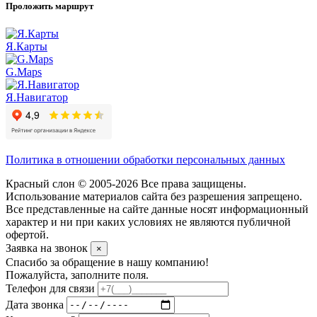
Проложить маршрут
Я.Карты
G.Maps
Я.Навигатор
Политика в отношении обработки персональных данных
Красный слон © 2005-2026 Все права защищены.
Использование материалов сайта без разрешения запрещено.
Все представленные на сайте данные носят информационный
характер и ни при каких условиях не являются публичной
офертой.
Заявка на звонок
×
Спасибо за обращение в нашу компанию!
Пожалуйста, заполните поля.
Телефон для связи
Дата звонка