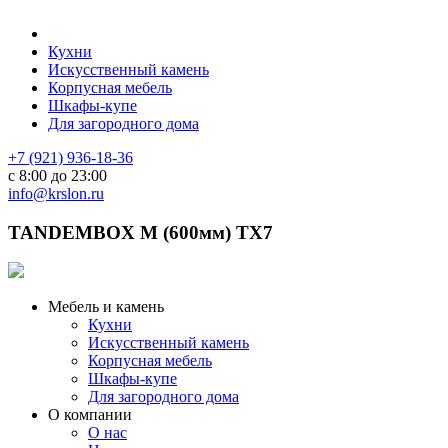
Кухни
Искусственный камень
Корпусная мебель
Шкафы-купе
Для загородного дома
+7 (921) 936-18-36
с 8:00 до 23:00
info@krslon.ru
TANDEMBOX М (600мм) ТХ7
Мебель и камень
Кухни
Искусственный камень
Корпусная мебель
Шкафы-купе
Для загородного дома
О компании
О нас