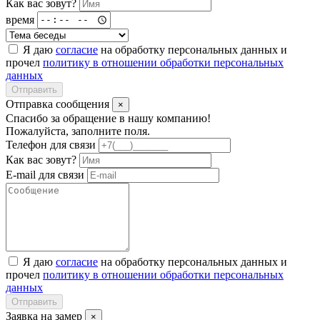
Как вас зовут?
время
Я даю
согласие
на обработку персональных данных и
прочел
политику в отношении обработки персональных
данных
Отправить
Отправка сообщения
×
Спасибо за обращение в нашу компанию!
Пожалуйста, заполните поля.
Телефон для связи
Как вас зовут?
E-mail для связи
Я даю
согласие
на обработку персональных данных и
прочел
политику в отношении обработки персональных
данных
Отправить
Заявка на замер
×