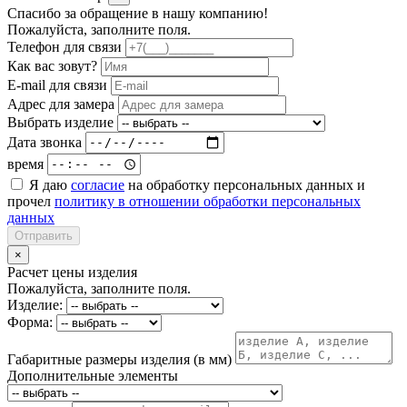
Спасибо за обращение в нашу компанию!
Пожалуйста, заполните поля.
Телефон для связи
Как вас зовут?
E-mail для связи
Адрес для замера
Выбрать изделие
Дата звонка
время
Я даю
согласие
на обработку персональных данных и
прочел
политику в отношении обработки персональных
данных
Отправить
×
Расчет цены изделия
Пожалуйста, заполните поля.
Изделие:
Форма:
Габаритные размеры изделия (в мм)
Дополнительные элементы