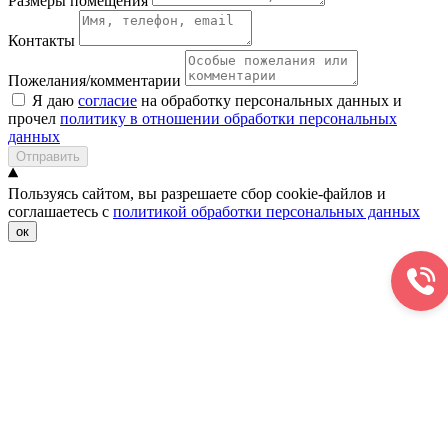
Размеры помещения
Контакты
Пожелания/комментарии
Я даю
согласие
на обработку персональных данных и
прочел
политику в отношении обработки персональных
данных
Отправить
Пользуясь сайтом, вы разрешаете сбор cookie-файлов и
соглашаетесь с
политикой обработки персональных данных
ок