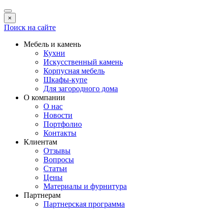
×
Поиск на сайте
Мебель и камень
Кухни
Искусственный камень
Корпусная мебель
Шкафы-купе
Для загородного дома
О компании
О нас
Новости
Портфолио
Контакты
Клиентам
Отзывы
Вопросы
Статьи
Цены
Материалы и фурнитура
Партнерам
Партнерская программа