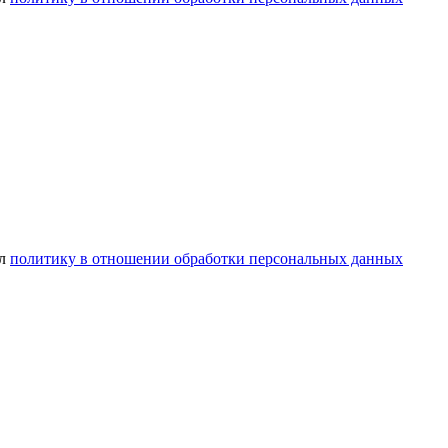
ел
политику в отношении обработки персональных данных