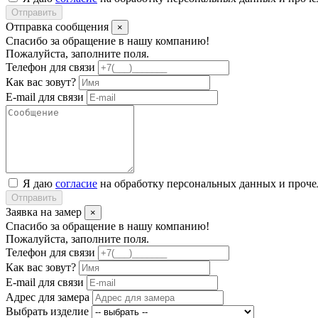
Отправить
Отправка сообщения
×
Спасибо за обращение в нашу компанию!
Пожалуйста, заполните поля.
Телефон для связи
Как вас зовут?
E-mail для связи
Я даю
согласие
на обработку персональных данных и проч
Отправить
Заявка на замер
×
Спасибо за обращение в нашу компанию!
Пожалуйста, заполните поля.
Телефон для связи
Как вас зовут?
E-mail для связи
Адрес для замера
Выбрать изделие