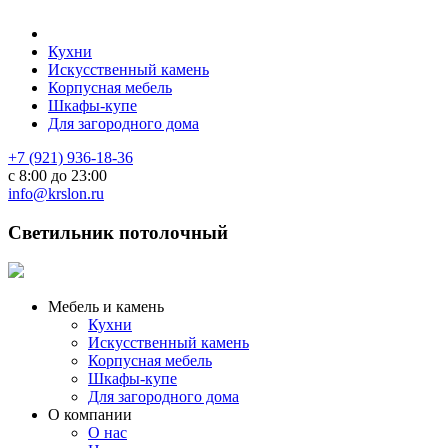
Кухни
Искусственный камень
Корпусная мебель
Шкафы-купе
Для загородного дома
+7 (921) 936-18-36
с 8:00 до 23:00
info@krslon.ru
Светильник потолочный
Мебель и камень
Кухни
Искусственный камень
Корпусная мебель
Шкафы-купе
Для загородного дома
О компании
О нас