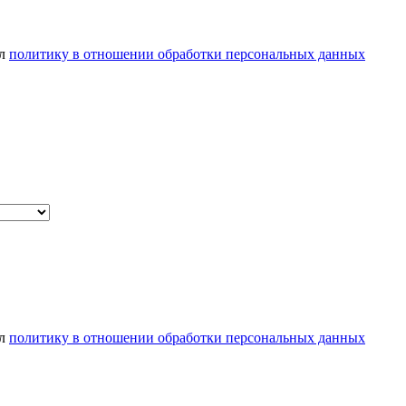
ел
политику в отношении обработки персональных данных
ел
политику в отношении обработки персональных данных