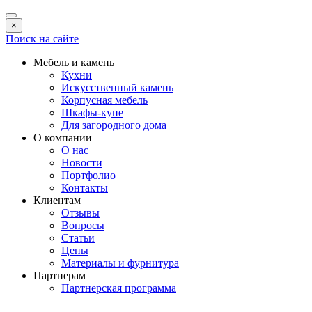
×
Поиск на сайте
Мебель и камень
Кухни
Искусственный камень
Корпусная мебель
Шкафы-купе
Для загородного дома
О компании
О нас
Новости
Портфолио
Контакты
Клиентам
Отзывы
Вопросы
Статьи
Цены
Материалы и фурнитура
Партнерам
Партнерская программа