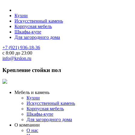
Кухни
Искусственный камень
Корпусная мебель
Шкафы-купе
Для загородного дома
+7 (921) 936-18-36
с 8:00 до 23:00
info@krslon.ru
Крепление стойки пол
Мебель и камень
Кухни
Искусственный камень
Корпусная мебель
Шкафы-купе
Для загородного дома
О компании
О нас