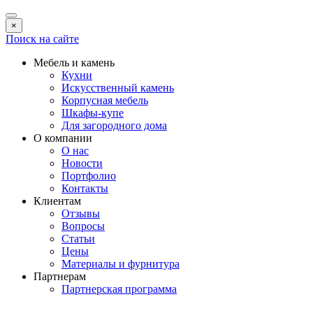
×
Поиск на сайте
Мебель и камень
Кухни
Искусственный камень
Корпусная мебель
Шкафы-купе
Для загородного дома
О компании
О нас
Новости
Портфолио
Контакты
Клиентам
Отзывы
Вопросы
Статьи
Цены
Материалы и фурнитура
Партнерам
Партнерская программа