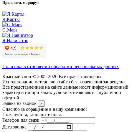
Проложить маршрут
Я.Карты
G.Maps
Я.Навигатор
Политика в отношении обработки персональных данных
Красный слон © 2005-2026 Все права защищены.
Использование материалов сайта без разрешения запрещено.
Все представленные на сайте данные носят информационный
характер и ни при каких условиях не являются публичной
офертой.
Заявка на звонок
×
Спасибо за обращение в нашу компанию!
Пожалуйста, заполните поля.
Телефон для связи
Дата звонка