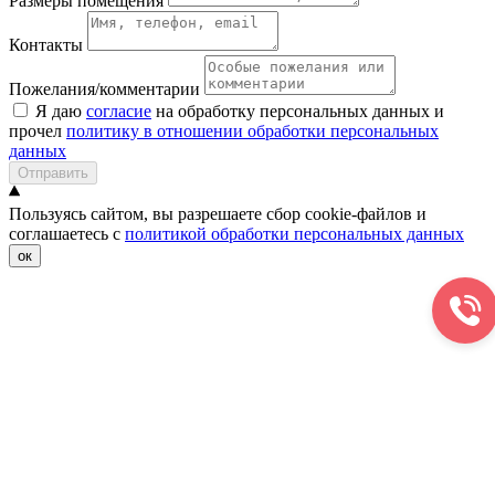
Размеры помещения
Контакты
Пожелания/комментарии
Я даю
согласие
на обработку персональных данных и
прочел
политику в отношении обработки персональных
данных
Отправить
Пользуясь сайтом, вы разрешаете сбор cookie-файлов и
соглашаетесь с
политикой обработки персональных данных
ок