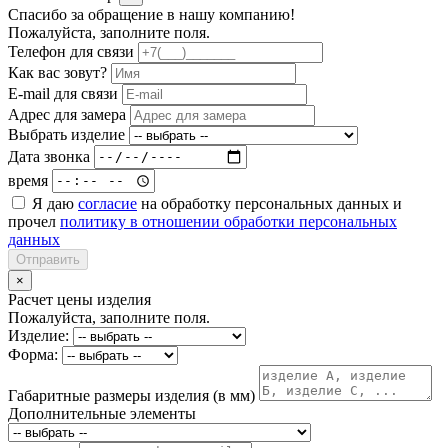
Спасибо за обращение в нашу компанию!
Пожалуйста, заполните поля.
Телефон для связи
Как вас зовут?
E-mail для связи
Адрес для замера
Выбрать изделие
Дата звонка
время
Я даю
согласие
на обработку персональных данных и
прочел
политику в отношении обработки персональных
данных
Отправить
×
Расчет цены изделия
Пожалуйста, заполните поля.
Изделие:
Форма:
Габаритные размеры изделия (в мм)
Дополнительные элементы