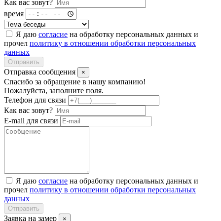
Как вас зовут?
время
Я даю
согласие
на обработку персональных данных и
прочел
политику в отношении обработки персональных
данных
Отправить
Отправка сообщения
×
Спасибо за обращение в нашу компанию!
Пожалуйста, заполните поля.
Телефон для связи
Как вас зовут?
E-mail для связи
Я даю
согласие
на обработку персональных данных и
прочел
политику в отношении обработки персональных
данных
Отправить
Заявка на замер
×