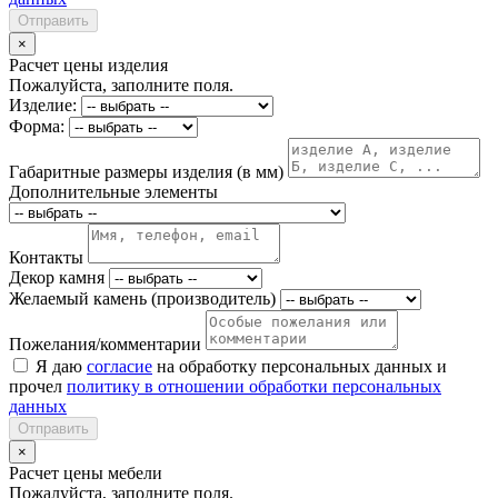
Отправить
×
Расчет цены изделия
Пожалуйста, заполните поля.
Изделие:
Форма:
Габаритные размеры изделия (в мм)
Дополнительные элементы
Контакты
Декор камня
Желаемый камень (производитель)
Пожелания/комментарии
Я даю
согласие
на обработку персональных данных и
прочел
политику в отношении обработки персональных
данных
Отправить
×
Расчет цены мебели
Пожалуйста, заполните поля.