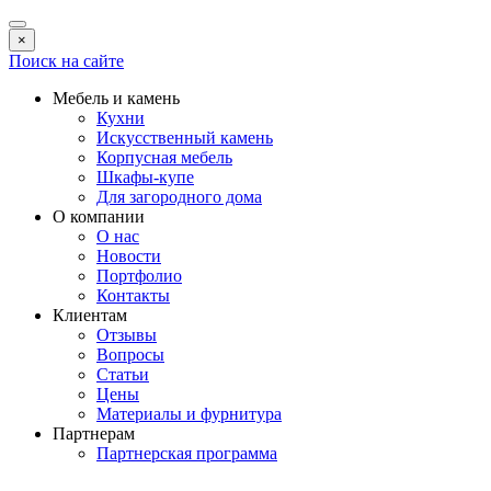
×
Поиск на сайте
Мебель и камень
Кухни
Искусственный камень
Корпусная мебель
Шкафы-купе
Для загородного дома
О компании
О нас
Новости
Портфолио
Контакты
Клиентам
Отзывы
Вопросы
Статьи
Цены
Материалы и фурнитура
Партнерам
Партнерская программа