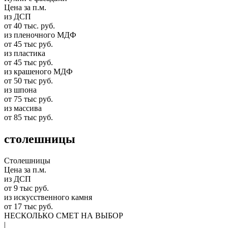
Цена за п.м.
из ДСП
от 40 тыс. руб.
из пленочного МДФ
от 45 тыс руб.
из пластика
от 45 тыс руб.
из крашеного МДФ
от 50 тыс руб.
из шпона
от 75 тыс руб.
из массива
от 85 тыс руб.
столешницы
Столешницы
Цена за п.м.
из ДСП
от 9 тыс руб.
из искусственного камня
от 17 тыс руб.
НЕСКОЛЬКО СМЕТ НА ВЫБОР
|