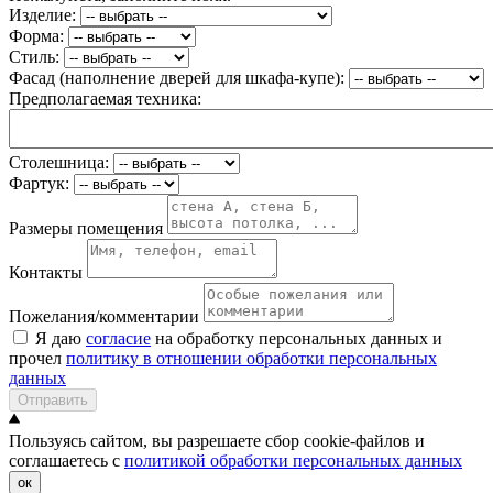
Изделие:
Форма:
Стиль:
Фасад (наполнение дверей для шкафа-купе):
Предполагаемая техника:
Столешница:
Фартук:
Размеры помещения
Контакты
Пожелания/комментарии
Я даю
согласие
на обработку персональных данных и
прочел
политику в отношении обработки персональных
данных
Отправить
Пользуясь сайтом, вы разрешаете сбор cookie-файлов и
соглашаетесь с
политикой обработки персональных данных
ок