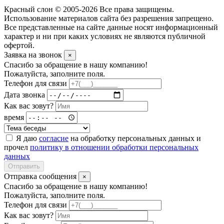
Красный слон © 2005-2026 Все права защищены.
Использование материалов сайта без разрешения запрещено.
Все представленные на сайте данные носят информационный
характер и ни при каких условиях не являются публичной
офертой.
Заявка на звонок
×
Спасибо за обращение в нашу компанию!
Пожалуйста, заполните поля.
Телефон для связи
Дата звонка
Как вас зовут?
время
Я даю
согласие
на обработку персональных данных и
прочел
политику в отношении обработки персональных
данных
Отправить
Отправка сообщения
×
Спасибо за обращение в нашу компанию!
Пожалуйста, заполните поля.
Телефон для связи
Как вас зовут?