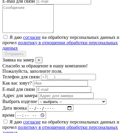
E-mail для связи
Я даю
согласие
на обработку персональных данных и
прочел
политику в отношении обработки персональных
данных
Отправить
Заявка на замер
×
Спасибо за обращение в нашу компанию!
Пожалуйста, заполните поля.
Телефон для связи
Как вас зовут?
E-mail для связи
Адрес для замера
Выбрать изделие
Дата звонка
время
Я даю
согласие
на обработку персональных данных и
прочел
политику в отношении обработки персональных
данных