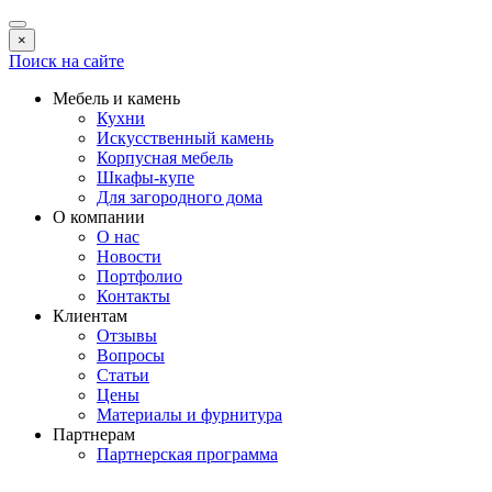
×
Поиск на сайте
Мебель и камень
Кухни
Искусственный камень
Корпусная мебель
Шкафы-купе
Для загородного дома
О компании
О нас
Новости
Портфолио
Контакты
Клиентам
Отзывы
Вопросы
Статьи
Цены
Материалы и фурнитура
Партнерам
Партнерская программа