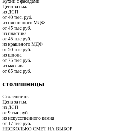
Кухни с фасадами
Цена за п.м.
из ДСП
от 40 тыс. руб.
из пленочного МДФ
от 45 тыс руб.
из пластика
от 45 тыс руб.
из крашеного МДФ
от 50 тыс руб.
из шпона
от 75 тыс руб.
из массива
от 85 тыс руб.
столешницы
Столешницы
Цена за п.м.
из ДСП
от 9 тыс руб.
из искусственного камня
от 17 тыс руб.
НЕСКОЛЬКО СМЕТ НА ВЫБОР