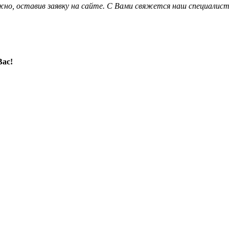
о, оставив заявку на сайте. С Вами свяжется наш специалист
Вас!