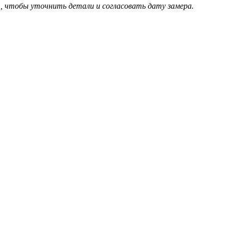
, чтобы уточнить детали и согласовать дату замера.