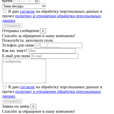
время
Я даю
согласие
на обработку персональных данных и
прочел
политику в отношении обработки персональных
данных
Отправить
Отправка сообщения
×
Спасибо за обращение в нашу компанию!
Пожалуйста, заполните поля.
Телефон для связи
Как вас зовут?
E-mail для связи
Я даю
согласие
на обработку персональных данных и
прочел
политику в отношении обработки персональных
данных
Отправить
Заявка на замер
×
Спасибо за обращение в нашу компанию!