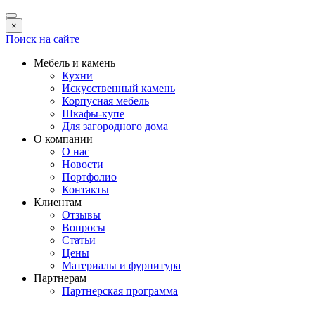
×
Поиск на сайте
Мебель и камень
Кухни
Искусственный камень
Корпусная мебель
Шкафы-купе
Для загородного дома
О компании
О нас
Новости
Портфолио
Контакты
Клиентам
Отзывы
Вопросы
Статьи
Цены
Материалы и фурнитура
Партнерам
Партнерская программа