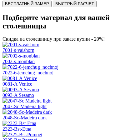
БЕСПЛАТНЫЙ ЗАМЕР
БЫСТРЫЙ РАСЧЕТ
Подберите материал для вашей
столешницы
Скидка на столешницу при заказе кухни - 20%!
7001-s-vaishorn
7002-s-monblan
7022-6-jemchug_nochnoj
0081-A Venice
0093-A Sesamo
2047-Sc Madeira light
2048-Sc-Madeira dark
2323-Bst-Etna