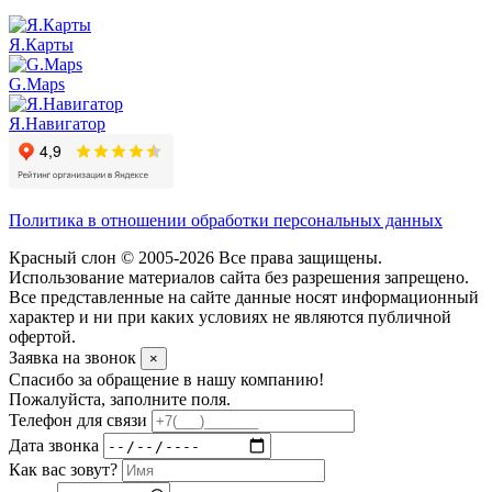
Я.Карты
G.Maps
Я.Навигатор
Политика в отношении обработки персональных данных
Красный слон © 2005-2026 Все права защищены.
Использование материалов сайта без разрешения запрещено.
Все представленные на сайте данные носят информационный
характер и ни при каких условиях не являются публичной
офертой.
Заявка на звонок
×
Спасибо за обращение в нашу компанию!
Пожалуйста, заполните поля.
Телефон для связи
Дата звонка
Как вас зовут?