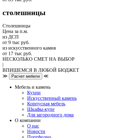
столешницы
Столешницы
Цена за п.м.
из ДСП
от 9 тыс руб.
из искусственного камня
от 17 тыс руб.
НЕСКОЛЬКО СМЕТ НА ВЫБОР
|
ВПИШЕМСЯ В ЛЮБОЙ БЮДЖЕТ
≫
≪
Расчет мебели
Мебель и камень
Кухни
Искусственный камень
Корпусная мебель
Шкафы-купе
Для загородного дома
О компании
О нас
Новости
Портфолио