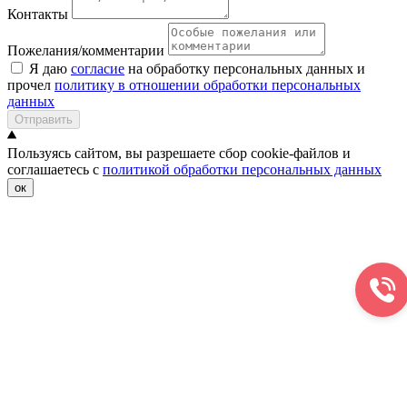
Контакты
Пожелания/комментарии
Я даю
согласие
на обработку персональных данных и
прочел
политику в отношении обработки персональных
данных
Отправить
Пользуясь сайтом, вы разрешаете сбор cookie-файлов и
соглашаетесь с
политикой обработки персональных данных
ок