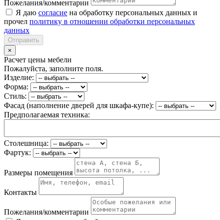
Пожелания/комментарии
Я даю
согласие
на обработку персональных данных и
прочел
политику в отношении обработки персональных
данных
Отправить
×
Расчет цены мебели
Пожалуйста, заполните поля.
Изделие:
Форма:
Стиль:
Фасад (наполнение дверей для шкафа-купе):
Предполагаемая техника:
Столешница:
Фартук:
Размеры помещения
Контакты
Пожелания/комментарии