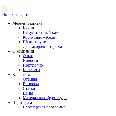
×
Поиск на сайте
Мебель и камень
Кухни
Искусственный камень
Корпусная мебель
Шкафы-купе
Для загородного дома
О компании
О нас
Новости
Портфолио
Контакты
Клиентам
Отзывы
Вопросы
Статьи
Цены
Материалы и фурнитура
Партнерам
Партнерская программа