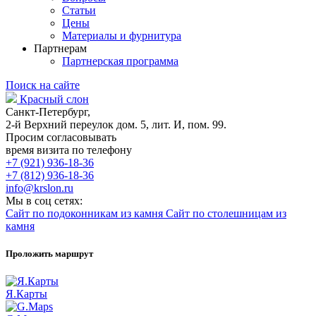
Статьи
Цены
Материалы и фурнитура
Партнерам
Партнерская программа
Поиск на сайте
Красный слон
Санкт-Петербург,
2-й Верхний переулок дом. 5, лит. И, пом. 99.
Просим согласовывать
время визита по телефону
+7 (921) 936-18-36
+7 (812) 936-18-36
info@krslon.ru
Мы в соц сетях:
Сайт по подоконникам из камня
Сайт по столешницам из
камня
Проложить маршрут
Я.Карты