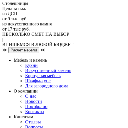
Столешницы
Цена за п.м.
из ДСП
от 9 тыс руб.
из искусственного камня
от 17 тыс руб.
НЕСКОЛЬКО СМЕТ НА ВЫБОР
|
ВПИШЕМСЯ В ЛЮБОЙ БЮДЖЕТ
≫
≪
Расчет мебели
Мебель и камень
Кухни
Искусственный камень
Корпусная мебель
Шкафы-купе
Для загородного дома
О компании
О нас
Новости
Портфолио
Контакты
Клиентам
Отзывы
Вопросы