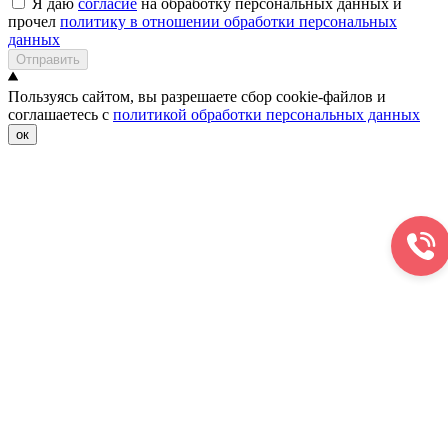
Я даю
согласие
на обработку персональных данных и
прочел
политику в отношении обработки персональных
данных
Отправить
Пользуясь сайтом, вы разрешаете сбор cookie-файлов и
соглашаетесь с
политикой обработки персональных данных
ок