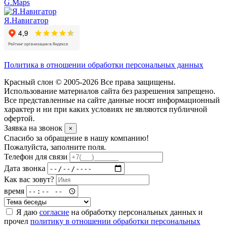
G.Maps
Я.Навигатор
Политика в отношении обработки персональных данных
Красный слон © 2005-2026 Все права защищены.
Использование материалов сайта без разрешения запрещено.
Все представленные на сайте данные носят информационный
характер и ни при каких условиях не являются публичной
офертой.
Заявка на звонок
×
Спасибо за обращение в нашу компанию!
Пожалуйста, заполните поля.
Телефон для связи
Дата звонка
Как вас зовут?
время
Я даю
согласие
на обработку персональных данных и
прочел
политику в отношении обработки персональных