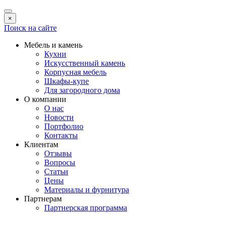
×
Поиск на сайте
Мебель и камень
Кухни
Искусственный камень
Корпусная мебель
Шкафы-купе
Для загородного дома
О компании
О нас
Новости
Портфолио
Контакты
Клиентам
Отзывы
Вопросы
Статьи
Цены
Материалы и фурнитура
Партнерам
Партнерская программа