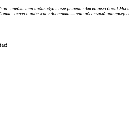
лон" предлагает индивидуальные решения для вашего дома! Мы 
отка заказа и надежная доставка — ваш идеальный интерьер вс
Вас!