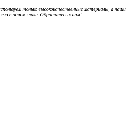
используем только высококачественные материалы, а наши
его в одном клике. Обратитесь к нам!