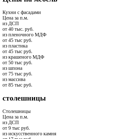
Кухни с фасадами
Цена за п.м.
из ДСП
от 40 тыс. руб.
из пленочного МДФ
от 45 тыс руб.
из пластика
от 45 тыс руб.
из крашеного МДФ
от 50 тыс руб.
из шпона
от 75 тыс руб.
из массива
от 85 тыс руб.
столешницы
Столешницы
Цена за п.м.
из ДСП
от 9 тыс руб.
из искусственного камня