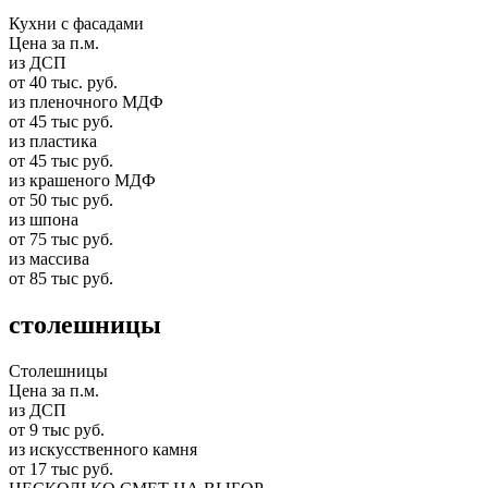
Кухни с фасадами
Цена за п.м.
из ДСП
от 40 тыс. руб.
из пленочного МДФ
от 45 тыс руб.
из пластика
от 45 тыс руб.
из крашеного МДФ
от 50 тыс руб.
из шпона
от 75 тыс руб.
из массива
от 85 тыс руб.
столешницы
Столешницы
Цена за п.м.
из ДСП
от 9 тыс руб.
из искусственного камня
от 17 тыс руб.