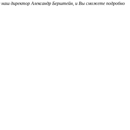
я наш директор Александр Берштейн, и Вы сможете подробно