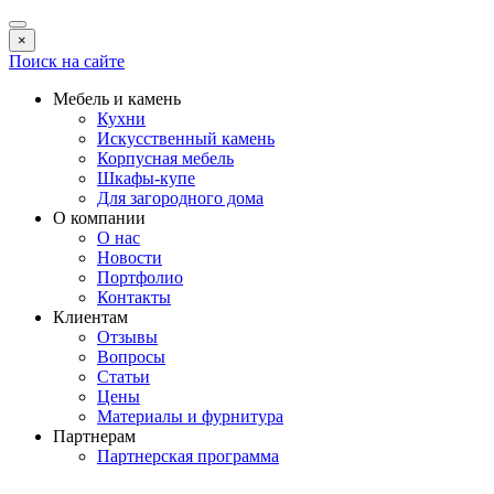
×
Поиск на сайте
Мебель и камень
Кухни
Искусственный камень
Корпусная мебель
Шкафы-купе
Для загородного дома
О компании
О нас
Новости
Портфолио
Контакты
Клиентам
Отзывы
Вопросы
Статьи
Цены
Материалы и фурнитура
Партнерам
Партнерская программа