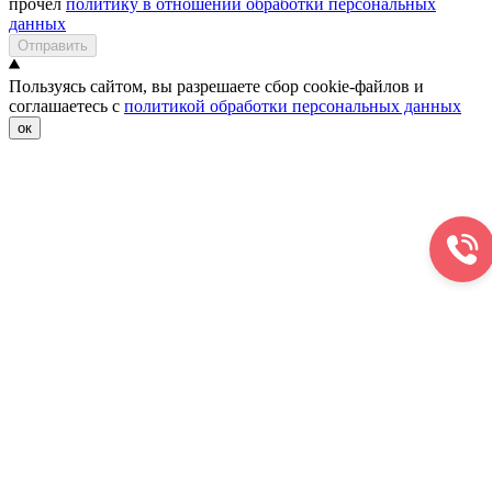
прочел
политику в отношении обработки персональных
данных
Отправить
Пользуясь сайтом, вы разрешаете сбор cookie-файлов и
соглашаетесь с
политикой обработки персональных данных
ок