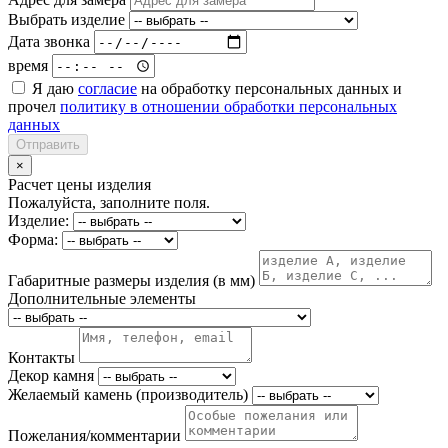
Выбрать изделие
Дата звонка
время
Я даю
согласие
на обработку персональных данных и
прочел
политику в отношении обработки персональных
данных
Отправить
×
Расчет цены изделия
Пожалуйста, заполните поля.
Изделие:
Форма:
Габаритные размеры изделия (в мм)
Дополнительные элементы
Контакты
Декор камня
Желаемый камень (производитель)
Пожелания/комментарии