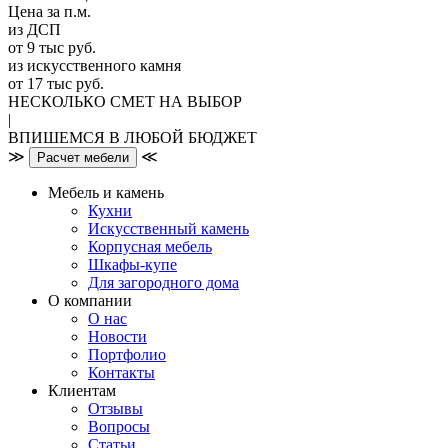
Цена за п.м.
из ДСП
от 9 тыс руб.
из искусственного камня
от 17 тыс руб.
НЕСКОЛЬКО СМЕТ НА ВЫБОР
|
ВПИШЕМСЯ В ЛЮБОЙ БЮДЖЕТ
≫
≪
Расчет мебели
Мебель и камень
Кухни
Искусственный камень
Корпусная мебель
Шкафы-купе
Для загородного дома
О компании
О нас
Новости
Портфолио
Контакты
Клиентам
Отзывы
Вопросы
Статьи