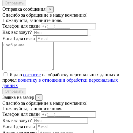
Отправить
Отправка сообщения
×
Спасибо за обращение в нашу компанию!
Пожалуйста, заполните поля.
Телефон для связи
Как вас зовут?
E-mail для связи
Я даю
согласие
на обработку персональных данных и
прочел
политику в отношении обработки персональных
данных
Отправить
Заявка на замер
×
Спасибо за обращение в нашу компанию!
Пожалуйста, заполните поля.
Телефон для связи
Как вас зовут?
E-mail для связи
Адрес для замера