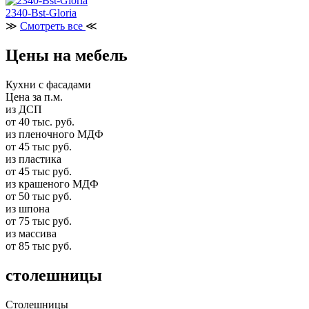
2340-Bst-Gloria
≫
Смотреть все
≪
Цены на мебель
Кухни с фасадами
Цена за п.м.
из ДСП
от 40 тыс. руб.
из пленочного МДФ
от 45 тыс руб.
из пластика
от 45 тыс руб.
из крашеного МДФ
от 50 тыс руб.
из шпона
от 75 тыс руб.
из массива
от 85 тыс руб.
столешницы
Столешницы