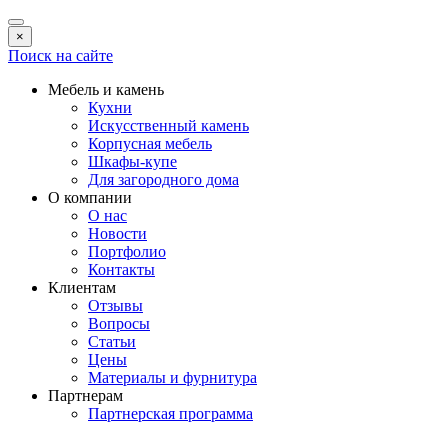
×
Поиск на сайте
Мебель и камень
Кухни
Искусственный камень
Корпусная мебель
Шкафы-купе
Для загородного дома
О компании
О нас
Новости
Портфолио
Контакты
Клиентам
Отзывы
Вопросы
Статьи
Цены
Материалы и фурнитура
Партнерам
Партнерская программа