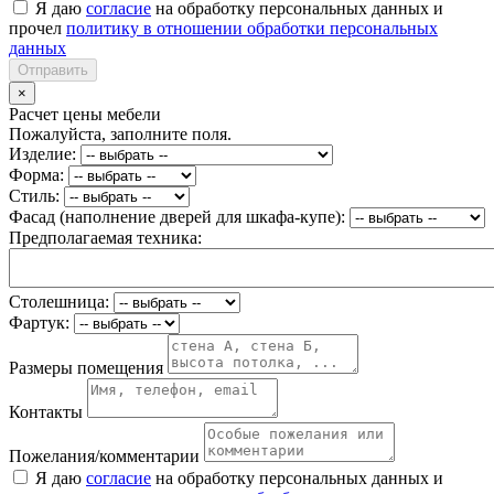
Я даю
согласие
на обработку персональных данных и
прочел
политику в отношении обработки персональных
данных
Отправить
×
Расчет цены мебели
Пожалуйста, заполните поля.
Изделие:
Форма:
Стиль:
Фасад (наполнение дверей для шкафа-купе):
Предполагаемая техника:
Столешница:
Фартук:
Размеры помещения
Контакты
Пожелания/комментарии
Я даю
согласие
на обработку персональных данных и