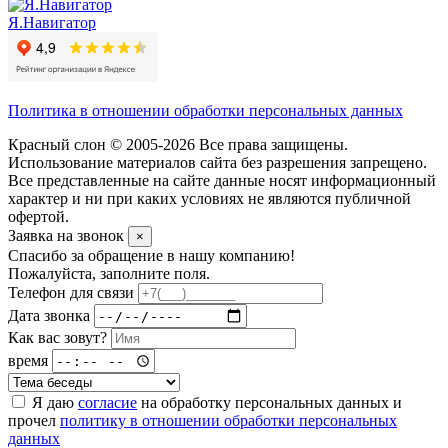
Я.Навигатор
Политика в отношении обработки персональных данных
Красный слон © 2005-2026 Все права защищены.
Использование материалов сайта без разрешения запрещено.
Все представленные на сайте данные носят информационный
характер и ни при каких условиях не являются публичной
офертой.
Заявка на звонок
×
Спасибо за обращение в нашу компанию!
Пожалуйста, заполните поля.
Телефон для связи
Дата звонка
Как вас зовут?
время
Я даю
согласие
на обработку персональных данных и
прочел
политику в отношении обработки персональных
данных