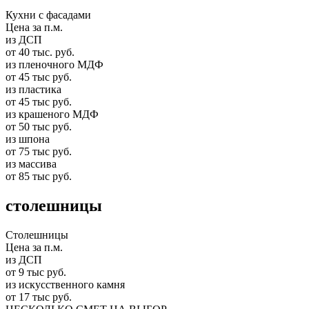
Кухни с фасадами
Цена за п.м.
из ДСП
от 40 тыс. руб.
из пленочного МДФ
от 45 тыс руб.
из пластика
от 45 тыс руб.
из крашеного МДФ
от 50 тыс руб.
из шпона
от 75 тыс руб.
из массива
от 85 тыс руб.
столешницы
Столешницы
Цена за п.м.
из ДСП
от 9 тыс руб.
из искусственного камня
от 17 тыс руб.