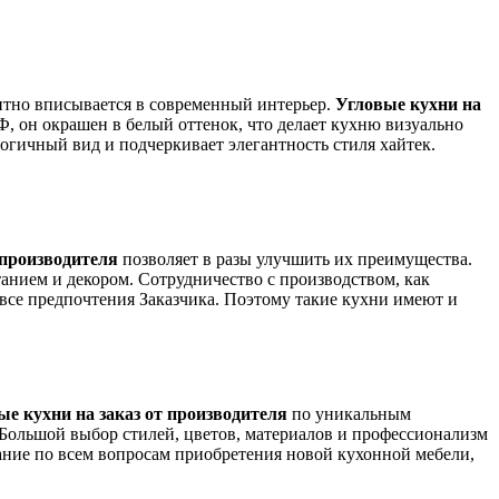
антно вписывается в современный интерьер.
Угловые кухни на
 он окрашен в белый оттенок, что делает кухню визуально
огичный вид и подчеркивает элегантность стиля хайтек.
 производителя
позволяет в разы улучшить их преимущества.
анием и декором. Сотрудничество с производством, как
 все предпочтения Заказчика. Поэтому такие кухни имеют и
ые кухни на заказ от производителя
по уникальным
. Большой выбор стилей, цветов, материалов и профессионализм
ание по всем вопросам приобретения новой кухонной мебели,