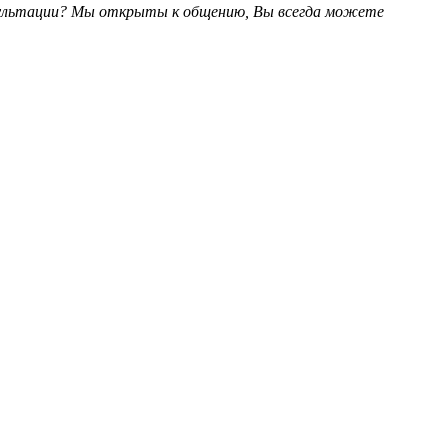
ультации? Мы открыты к общению, Вы всегда можете