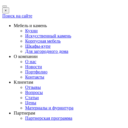
×
Поиск на сайте
Мебель и камень
Кухни
Искусственный камень
Корпусная мебель
Шкафы-купе
Для загородного дома
О компании
О нас
Новости
Портфолио
Контакты
Клиентам
Отзывы
Вопросы
Статьи
Цены
Материалы и фурнитура
Партнерам
Партнерская программа