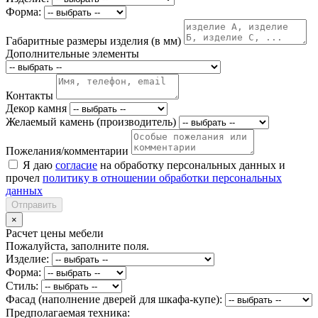
Форма:
Габаритные размеры изделия (в мм)
Дополнительные элементы
Контакты
Декор камня
Желаемый камень (производитель)
Пожелания/комментарии
Я даю
согласие
на обработку персональных данных и
прочел
политику в отношении обработки персональных
данных
Отправить
×
Расчет цены мебели
Пожалуйста, заполните поля.
Изделие:
Форма:
Стиль:
Фасад (наполнение дверей для шкафа-купе):
Предполагаемая техника: