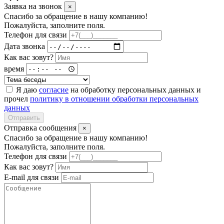
Заявка на звонок
×
Спасибо за обращение в нашу компанию!
Пожалуйста, заполните поля.
Телефон для связи
Дата звонка
Как вас зовут?
время
Я даю
согласие
на обработку персональных данных и
прочел
политику в отношении обработки персональных
данных
Отправить
Отправка сообщения
×
Спасибо за обращение в нашу компанию!
Пожалуйста, заполните поля.
Телефон для связи
Как вас зовут?
E-mail для связи