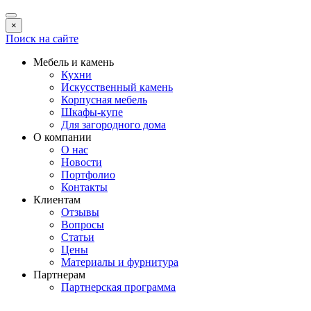
×
Поиск на сайте
Мебель и камень
Кухни
Искусственный камень
Корпусная мебель
Шкафы-купе
Для загородного дома
О компании
О нас
Новости
Портфолио
Контакты
Клиентам
Отзывы
Вопросы
Статьи
Цены
Материалы и фурнитура
Партнерам
Партнерская программа