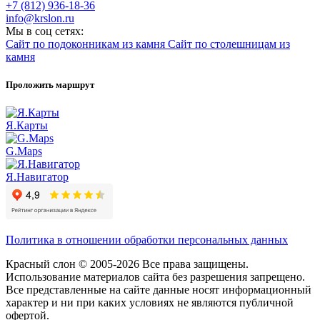
+7 (812) 936-18-36
info@krslon.ru
Мы в соц сетях:
Сайт по подоконникам из камня
Сайт по столешницам из
камня
Проложить маршрут
Я.Карты
G.Maps
Я.Навигатор
Политика в отношении обработки персональных данных
Красный слон © 2005-2026 Все права защищены.
Использование материалов сайта без разрешения запрещено.
Все представленные на сайте данные носят информационный
характер и ни при каких условиях не являются публичной
офертой.