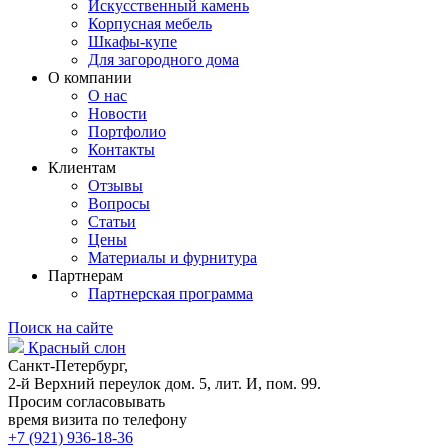
Искусственный камень
Корпусная мебель
Шкафы-купе
Для загородного дома
О компании
О нас
Новости
Портфолио
Контакты
Клиентам
Отзывы
Вопросы
Статьи
Цены
Материалы и фурнитура
Партнерам
Партнерская программа
Поиск на сайте
Красный слон
Санкт-Петербург,
2-й Верхний переулок дом. 5, лит. И, пом. 99.
Просим согласовывать
время визита по телефону
+7 (921) 936-18-36