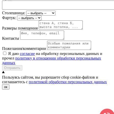
Столешница:
Фартук:
Размеры помещения
Контакты
Пожелания/комментарии
Я даю
согласие
на обработку персональных данных и
прочел
политику в отношении обработки персональных
данных
Отправить
Пользуясь сайтом, вы разрешаете сбор cookie-файлов и
соглашаетесь с
политикой обработки персональных данных
ок