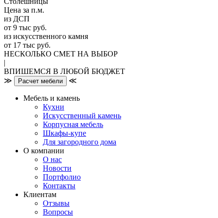
Столешницы
Цена за п.м.
из ДСП
от 9 тыс руб.
из искусственного камня
от 17 тыс руб.
НЕСКОЛЬКО СМЕТ НА ВЫБОР
|
ВПИШЕМСЯ В ЛЮБОЙ БЮДЖЕТ
≫
≪
Расчет мебели
Мебель и камень
Кухни
Искусственный камень
Корпусная мебель
Шкафы-купе
Для загородного дома
О компании
О нас
Новости
Портфолио
Контакты
Клиентам
Отзывы
Вопросы