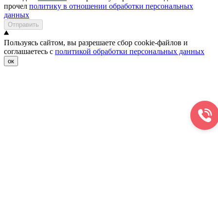
прочел
политику в отношении обработки персональных
данных
Отправить
Пользуясь сайтом, вы разрешаете сбор cookie-файлов и
соглашаетесь с
политикой обработки персональных данных
ок