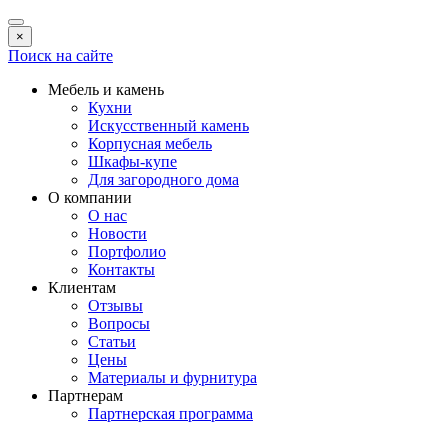
×
Поиск на сайте
Мебель и камень
Кухни
Искусственный камень
Корпусная мебель
Шкафы-купе
Для загородного дома
О компании
О нас
Новости
Портфолио
Контакты
Клиентам
Отзывы
Вопросы
Статьи
Цены
Материалы и фурнитура
Партнерам
Партнерская программа