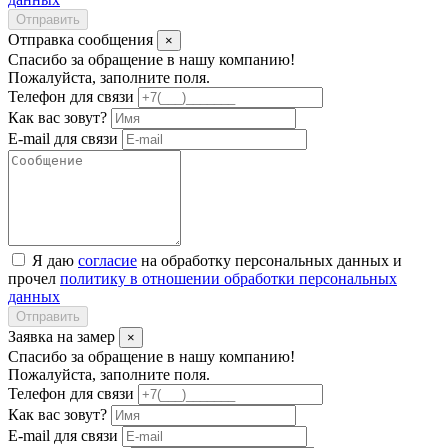
Отправить
Отправка сообщения
×
Спасибо за обращение в нашу компанию!
Пожалуйста, заполните поля.
Телефон для связи
Как вас зовут?
E-mail для связи
Я даю
согласие
на обработку персональных данных и
прочел
политику в отношении обработки персональных
данных
Отправить
Заявка на замер
×
Спасибо за обращение в нашу компанию!
Пожалуйста, заполните поля.
Телефон для связи
Как вас зовут?
E-mail для связи