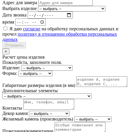
Адрес для замера
Выбрать изделие
Дата звонка
время
Я даю
согласие
на обработку персональных данных и
прочел
политику в отношении обработки персональных
данных
Отправить
×
Расчет цены изделия
Пожалуйста, заполните поля.
Изделие:
Форма:
Габаритные размеры изделия (в мм)
Дополнительные элементы
Контакты
Декор камня
Желаемый камень (производитель)
Пожелания/комментарии