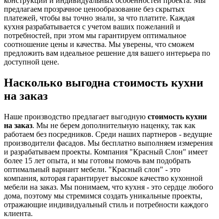
конструкции и индивидуальных особенностей проекта. Мы
предлагаем прозрачное ценообразование без скрытых
платежей, чтобы вы точно знали, за что платите. Каждая
кухня разрабатывается с учетом ваших пожеланий и
потребностей, при этом мы гарантируем оптимальное
соотношение цены и качества. Мы уверены, что сможем
предложить вам идеальное решение для вашего интерьера по
доступной цене.
Насколько выгодна стоимость кухни
на заказ
Наше производство предлагает выгодную
стоимость кухни
на заказ
. Мы не берем дополнительную наценку, так как
работаем без посредников. Среди наших партнеров - ведущие
производители фасадов. Мы бесплатно выполняем измерения
и разрабатываем проекты. Компания "Красный Слон" имеет
более 15 лет опыта, и мы готовы помочь вам подобрать
оптимальный вариант мебели. "Красный слон" - это
компания, которая гарантирует высокое качество кухонной
мебели на заказ. Мы понимаем, что кухня - это сердце любого
дома, поэтому мы стремимся создать уникальные проекты,
отражающие индивидуальный стиль и потребности каждого
клиента.