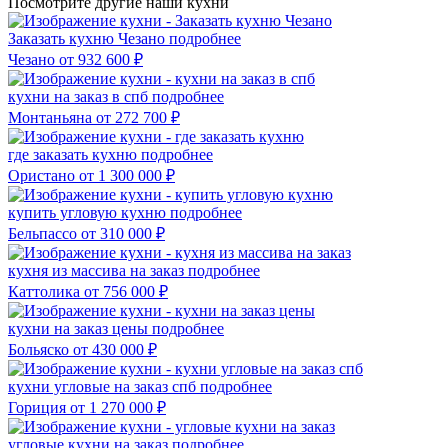
Посмотрите другие наши кухни
Заказать кухню Чезано
подробнее
Чезано
от 932 600 ₽
кухни на заказ в спб
подробнее
Монтаньяна
от 272 700 ₽
где заказать кухню
подробнее
Ористано
от 1 300 000 ₽
купить угловую кухню
подробнее
Бельпассо
от 310 000 ₽
кухня из массива на заказ
подробнее
Каттолика
от 756 000 ₽
кухни на заказ цены
подробнее
Больяско
от 430 000 ₽
кухни угловые на заказ спб
подробнее
Гориция
от 1 270 000 ₽
угловые кухни на заказ
подробнее