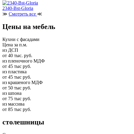
2340-Bst-Gloria
≫
Смотреть все
≪
Цены на мебель
Кухни с фасадами
Цена за п.м.
из ДСП
от 40 тыс. руб.
из пленочного МДФ
от 45 тыс руб.
из пластика
от 45 тыс руб.
из крашеного МДФ
от 50 тыс руб.
из шпона
от 75 тыс руб.
из массива
от 85 тыс руб.
столешницы