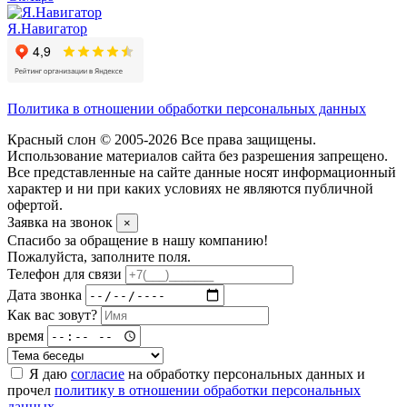
Я.Навигатор
Политика в отношении обработки персональных данных
Красный слон © 2005-2026 Все права защищены.
Использование материалов сайта без разрешения запрещено.
Все представленные на сайте данные носят информационный
характер и ни при каких условиях не являются публичной
офертой.
Заявка на звонок
×
Спасибо за обращение в нашу компанию!
Пожалуйста, заполните поля.
Телефон для связи
Дата звонка
Как вас зовут?
время
Я даю
согласие
на обработку персональных данных и
прочел
политику в отношении обработки персональных
данных