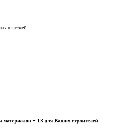
ытых платежей.
ы материалов + ТЗ для Ваших строителей