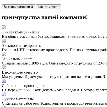
Вызвать замерщика
расчет мебели
преимущества нашей компании!
Личная коммуникация
Вы общаетесь с нами без посредников. Знаете нас лично. Поэт
Эксклюзивные проекты
Говорим НЕТ потоковому производству. Только «штучная» раб
Уникальный опыт
Создаем мебель с 2005 года. Опыт каждого сотрудника от 20-ти 
Высочайшее качество
Мы уверены. И даем увеличенную гарантию на все изделия. Эт
Собственное производство
НЕ перекупщики. Сами делаем - сами продаем. Поэтому гаран
Лучшие материалы
С Китаем не работаем. Только элитные производители материа