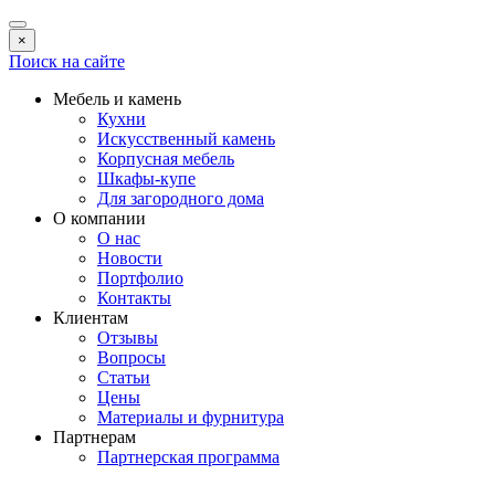
×
Поиск на сайте
Мебель и камень
Кухни
Искусственный камень
Корпусная мебель
Шкафы-купе
Для загородного дома
О компании
О нас
Новости
Портфолио
Контакты
Клиентам
Отзывы
Вопросы
Статьи
Цены
Материалы и фурнитура
Партнерам
Партнерская программа