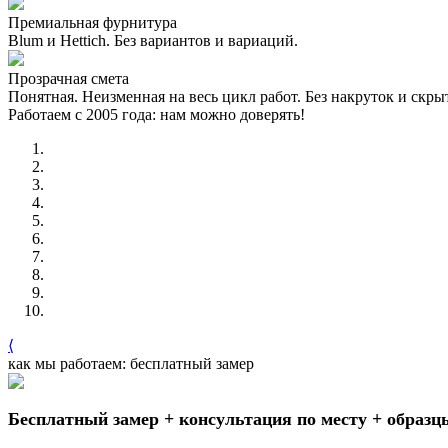
Премиальная фурнитура
Blum и Hettich. Без вариантов и вариаций.
Прозрачная смета
Понятная. Неизменная на весь цикл работ. Без накруток и скр
Работаем с 2005 года: нам можно доверять!
⟨
как мы работаем: бесплатный замер
Бесплатный замер + консультация по месту + образц