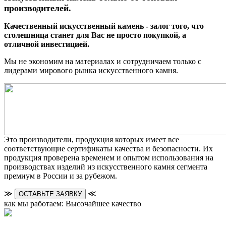
производителей.
Качественный искусственный камень - залог того, что
столешница станет для Вас не просто покупкой, а
отличной инвестицией.
Мы не экономим на материалах и сотрудничаем только с
лидерами мирового рынка искусственного камня.
Это производители, продукция которых имеет все
соответствующие сертификаты качества и безопасности. Их
продукция проверена временем и опытом использования на
производствах изделий из искусственного камня сегмента
премиум в России и за рубежом.
≫
≪
ОСТАВЬТЕ ЗАЯВКУ
как мы работаем: Высочайшее качество