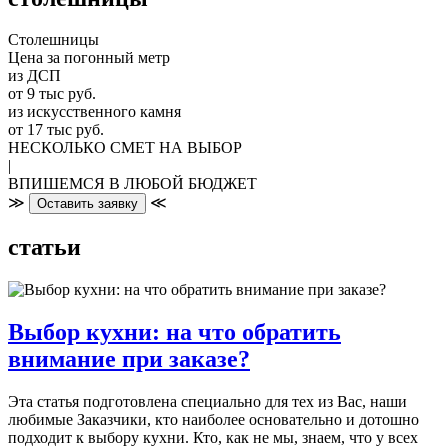
Столешницы
Цена за погонный метр
из ДСП
от 9 тыс руб.
из искусственного камня
от 17 тыс руб.
НЕСКОЛЬКО СМЕТ НА ВЫБОР
|
ВПИШЕМСЯ В ЛЮБОЙ БЮДЖЕТ
≫
≪
Оставить заявку
статьи
Выбор кухни: на что обратить
внимание при заказе?
Эта статья подготовлена специально для тех из Вас, наши
любимые Заказчики, кто наиболее основательно и дотошно
подходит к выбору кухни. Кто, как не мы, знаем, что у всех