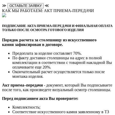
≫
≪
ОСТАВЬТЕ ЗАЯВКУ
КАК МЫ РАБОТАЕМ: АКТ ПРИЕМА-ПЕРЕДАЧИ
ПОДПИСАНИЕ АКТА ПРИЕМА-ПЕРЕДАЧИ И ФИНАЛЬНАЯ ОПЛАТА
ТОЛЬКО ПОСЛЕ ОСМОТРА ГОТОВОГО ИЗДЕЛИЯ
Порядок расчета за столешницу из искусственного
камня зафиксирован в договоре.
Предоплата за изделие составляет 70%.
По факту доставки столешницы на адрес в полной
комплектации в соответствии с товарной накладной Вы
оплачиваете еще 20%.
Окончательный расчет осуществляется только после
монтажа изделия.
Акт приема–передачи
- документ, который Вы подписываете
после того, как произведете визуальный осмотр столешницы.
Перед подписанием акта Вы проверяете:
Комплектность;
Cоответствие искусственного камня заявленному в ТЗ