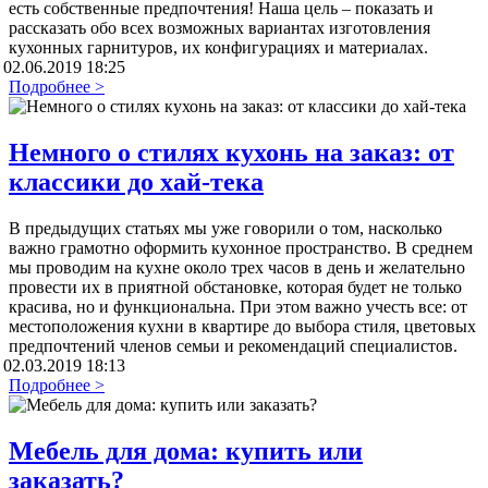
есть собственные предпочтения! Наша цель – показать и
рассказать обо всех возможных вариантах изготовления
кухонных гарнитуров, их конфигурациях и материалах.
02.06.2019 18:25
Подробнее >
Немного о стилях кухонь на заказ: от
классики до хай-тека
В предыдущих статьях мы уже говорили о том, насколько
важно грамотно оформить кухонное пространство. В среднем
мы проводим на кухне около трех часов в день и желательно
провести их в приятной обстановке, которая будет не только
красива, но и функциональна. При этом важно учесть все: от
местоположения кухни в квартире до выбора стиля, цветовых
предпочтений членов семьи и рекомендаций специалистов.
02.03.2019 18:13
Подробнее >
Мебель для дома: купить или
заказать?