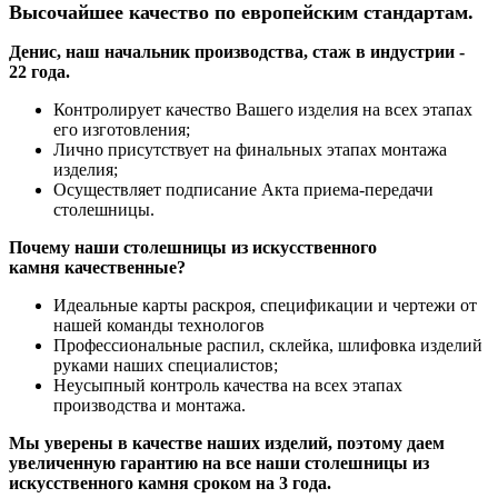
Высочайшее качество по европейским стандартам.
Денис, наш начальник производства, стаж в индустрии -
22 года.
Контролирует качество Вашего изделия на всех этапах
его изготовления;
Лично присутствует на финальных этапах монтажа
изделия;
Осуществляет подписание Акта приема-передачи
столешницы.
Почему наши столешницы из искусственного
камня качественные?
Идеальные карты раскроя, спецификации и чертежи от
нашей команды технологов
Профессиональные распил, склейка, шлифовка изделий
руками наших специалистов;
Неусыпный контроль качества на всех этапах
производства и монтажа.
Мы уверены в качестве наших изделий, поэтому даем
увеличенную гарантию на все наши столешницы из
искусственного камня сроком на 3 года.