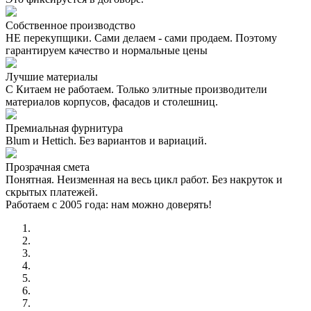
Собственное производство
НЕ перекупщики. Сами делаем - сами продаем. Поэтому
гарантируем качество и нормальные цены
Лучшие материалы
С Китаем не работаем. Только элитные производители
материалов корпусов, фасадов и столешниц.
Премиальная фурнитура
Blum и Hettich. Без вариантов и вариаций.
Прозрачная смета
Понятная. Неизменная на весь цикл работ. Без накруток и
скрытых платежей.
Работаем с 2005 года: нам можно доверять!