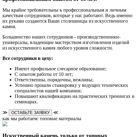
Мы крайне требовательны к профессиональным и личным
качествам сотрудников, которые у нас работают. Ведь именно
их руками создаются Ваши столешницы из искусственного
камня.
Большинство наших сотрудников - производственники-
универсалы, владеющие мастерством изготовления изделий
из искусственного камня любого уровня сложности.
Все сотрудники в цеху:
Имеют профильное слесарное образование;
С опытом работы от 10 лет;
Ответственны, порядочны, вежливы;
Успешно прошли стажировку у ведущих технических
специалистов нашей компании;
Повышают квалификацию на практических тренингах и
семинарах.
≫
≪
ОСТАВЬТЕ ЗАЯВКУ
как мы работаем: топовые материалы
Искуственный камень только от топовых