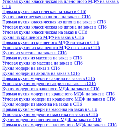
Угловая кухня классическая из пленочного МДФ на заказ в
СПб
Прямая кухня классическая на заказ в СПб
Кухня классическая из шпона на заказ в СПб
Прямая кухня классическая из шпона на заказ в СПб
Угловая кухня классическая из шпона на заказ в СПб
Угловая кухня классическая на заказ в СПб
Кухня из крашеного МДФ на заказ в СПб
Прямая кухня из крашеного МДФ на заказ в СПб
Угловая кухня из крашеного МДФ на заказ в СПб
Кухня из массива на заказ в СПб
Прямая кухня из массива на заказ в СПб
Угловая кухня из массива на заказ в СПб
Кухня модерн на заказ в СПб
Кухня модерн из акрила на заказ в СПб
Прямая кухня модерн из акрила на заказ в СПб
Угловая кухня модерн из акрила на заказ в СПб
Кухня модерн из крашеного МДФ на заказ в СПб
Прямая кухня модерн из крашеного МДФ на заказ в СПб
Угловая кухня модерн из крашеного МДФ на заказ в СПб
Кухня модерн из массива на заказ в СПб
Прямая кухня модерн из массива на заказ в СПб
Угловая кухня модерн из массива на заказ в СПб
Кухня модерн из пленочного МДФ на заказ в СПб
Прямая кухня модерн из пленочного МДФ на заказ в СПб