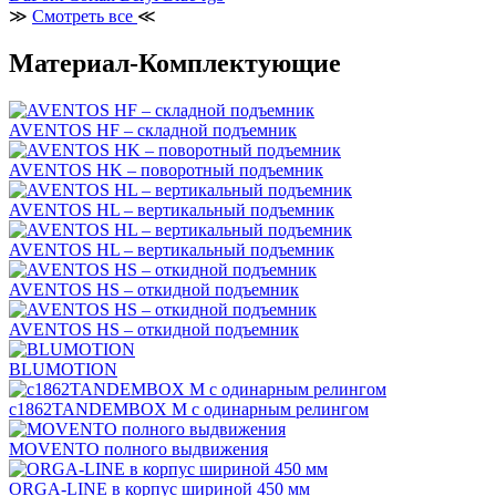
≫
Смотреть все
≪
Материал-Комплектующие
AVENTOS HF – складной подъемник
AVENTOS HK – поворотный подъемник
AVENTOS HL – вертикальный подъемник
AVENTOS HL – вертикальный подъемник
AVENTOS HS – откидной подъемник
AVENTOS HS – откидной подъемник
BLUMOTION
c1862TANDEMBOX М с одинарным релингом
MOVENTO полного выдвижения
ORGA-LINE в корпус шириной 450 мм