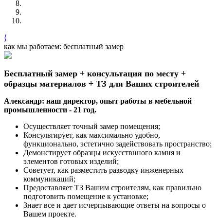
⟨
как мы работаем: бесплатный замер
Бесплатный замер + консультация по месту +
образцы материалов + ТЗ для Ваших строителей
Александр: наш директор, опыт работы в мебельной
промышленности - 21 год.
Осуществляет точный замер помещения;
Консультирует, как максимально удобно,
функционально, эстетично задействовать пространство;
Демонстирует образцы искусствнного камня и
элементов готовых изделий;
Советует, как разместить разводку инженерных
коммуникаций;
Предоставляет ТЗ Вашим строителям, как правильно
подготовить помещение к установке;
Знает все и дает исчерпывающие ответы на вопросы о
Вашем проекте.