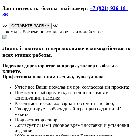
Запишитесь на бесплатный замер:
+7 (921) 936-18-
36
≫
≪
ОСТАВЬТЕ ЗАЯВКУ
как мы работаем: персональное взаимодействие
Личный контакт и персональное взаимодействие на
всех этапах работы.
Надежда: директор отдела продаж, эксперт заботы о
клиенте.
Профессиональна, внимательна, пунктуальна.
Учтет все Ваши пожелания при согласовании проекта;
Поможет с выбором искусственного камня и
конструкции изделия;
Рассчитает несколько вариантов смет на выбор;
Скоординирует работу дизайнера при создании 3D
макета;
Подготовит договор;
Согласует с Вами удобное время доставки и установки
изделия;