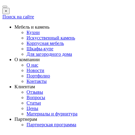
×
Поиск на сайте
Мебель и камень
Кухни
Искусственный камень
Корпусная мебель
Шкафы-купе
Для загородного дома
О компании
О нас
Новости
Портфолио
Контакты
Клиентам
Отзывы
Вопросы
Статьи
Цены
Материалы и фурнитура
Партнерам
Партнерская программа