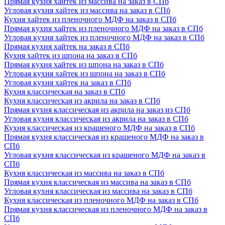
Прямая кухня хайтек из массива на заказ в СПб
Угловая кухня хайтек из массива на заказ в СПб
Кухня хайтек из пленочного МДФ на заказ в СПб
Прямая кухня хайтек из пленочного МДФ на заказ в СПб
Угловая кухня хайтек из пленочного МДФ на заказ в СПб
Прямая кухня хайтек на заказ в СПб
Кухня хайтек из шпона на заказ в СПб
Прямая кухня хайтек из шпона на заказ в СПб
Угловая кухня хайтек из шпона на заказ в СПб
Угловая кухня хайтек на заказ в СПб
Кухня классическая на заказ в СПб
Кухня классическая из акрила на заказ в СПб
Прямая кухня классическая из акрила на заказ из СПб
Угловая кухня классическая из акрила на заказ в СПб
Кухня классическая из крашеного МДФ на заказ в СПб
Прямая кухня классическая из крашеного МДФ на заказ в
СПб
Угловая кухня классическая из крашеного МДФ на заказ в
СПб
Кухня классическая из массива на заказ в СПб
Прямая кухня классическая из массива на заказ в СПб
Угловая кухня классическая из массива на заказ в СПб
Кухня классическая из пленочного МДФ на заказ в СПб
Прямая кухня классическая из пленочного МДФ на заказ в
СПб