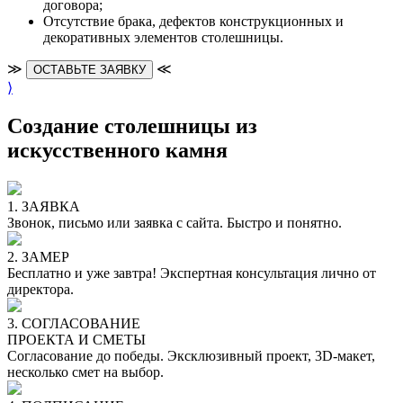
договора;
Отсутствие брака, дефектов конструкционных и
декоративных элементов столешницы.
≫
≪
ОСТАВЬТЕ ЗАЯВКУ
⟩
Создание столешницы из
искусственного камня
1. ЗАЯВКА
Звонок, письмо или заявка с сайта. Быстро и понятно.
2. ЗАМЕР
Бесплатно и уже завтра! Экспертная консультация лично от
директора.
3. СОГЛАСОВАНИЕ
ПРОЕКТА И СМЕТЫ
Согласование до победы. Эксклюзивный проект, 3D-макет,
несколько смет на выбор.