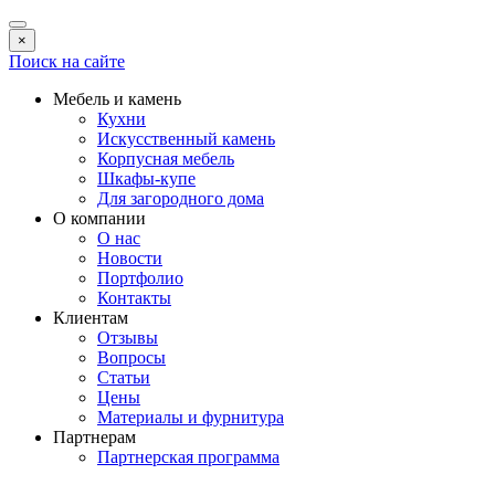
×
Поиск на сайте
Мебель и камень
Кухни
Искусственный камень
Корпусная мебель
Шкафы-купе
Для загородного дома
О компании
О нас
Новости
Портфолио
Контакты
Клиентам
Отзывы
Вопросы
Статьи
Цены
Материалы и фурнитура
Партнерам
Партнерская программа