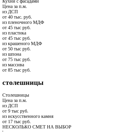
Кухни с фасадами
Цена за п.м.
из ДСП
от 40 тыс. руб.
из пленочного МДФ
от 45 тыс руб.
из пластика
от 45 тыс руб.
из крашеного МДФ
от 50 тыс руб.
из шпона
от 75 тыс руб.
из массива
от 85 тыс руб.
столешницы
Столешницы
Цена за п.м.
из ДСП
от 9 тыс руб.
из искусственного камня
от 17 тыс руб.
НЕСКОЛЬКО СМЕТ НА ВЫБОР