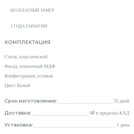
БЕСПЛАТНЫЙ ЗАМЕР
3 ГОДА ГАРАНТИИ
КОМПЛЕКТАЦИЯ
Стиль: классический
Фасад: пленочный МДФ
Конфигурация: угловая
Цвет: Белый
Срок изготовления:
35 дней
Доставка:
0₽
в пределах КАД
Установка:
1 день