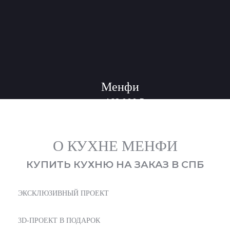
Менфи
462 000
₽
от
О КУХНЕ МЕНФИ
КУПИТЬ КУХНЮ НА ЗАКАЗ В СПБ
ЭКСКЛЮЗИВНЫЙ ПРОЕКТ
3D-ПРОЕКТ В ПОДАРОК