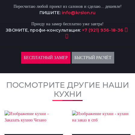
Пересчитаю любой проект из салонов и сделаю... дешевле!
ПИШИТЕ:
info@krslon.ru
Приеду на замер бесплатно уже завтра!
ЗВОНИТЕ, профи-консультация:
+7 (921) 936-18-36
БЕСПЛАТНЫЙ ЗАМЕР
БЫСТРЫЙ РАСЧЁТ
ПОСМОТРИТЕ ДРУГИЕ НАШИ
КУХНИ