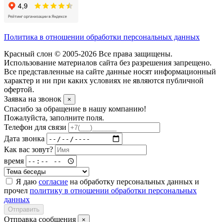
Политика в отношении обработки персональных данных
Красный слон © 2005-2026 Все права защищены.
Использование материалов сайта без разрешения запрещено.
Все представленные на сайте данные носят информационный
характер и ни при каких условиях не являются публичной
офертой.
Заявка на звонок
×
Спасибо за обращение в нашу компанию!
Пожалуйста, заполните поля.
Телефон для связи
Дата звонка
Как вас зовут?
время
Я даю
согласие
на обработку персональных данных и
прочел
политику в отношении обработки персональных
данных
Отправить
Отправка сообщения
×