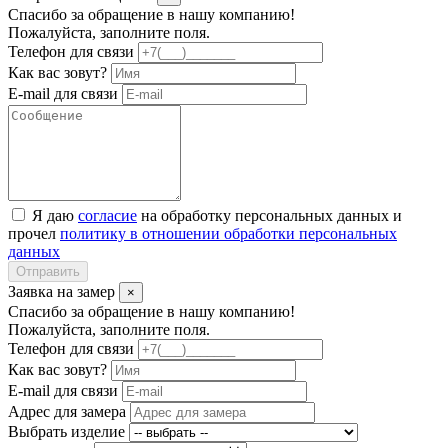
Спасибо за обращение в нашу компанию!
Пожалуйста, заполните поля.
Телефон для связи
Как вас зовут?
E-mail для связи
Я даю
согласие
на обработку персональных данных и
прочел
политику в отношении обработки персональных
данных
Отправить
Заявка на замер
×
Спасибо за обращение в нашу компанию!
Пожалуйста, заполните поля.
Телефон для связи
Как вас зовут?
E-mail для связи
Адрес для замера
Выбрать изделие