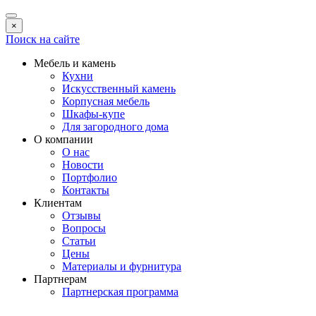
×
Поиск на сайте
Мебель и камень
Кухни
Искусственный камень
Корпусная мебель
Шкафы-купе
Для загородного дома
О компании
О нас
Новости
Портфолио
Контакты
Клиентам
Отзывы
Вопросы
Статьи
Цены
Материалы и фурнитура
Партнерам
Партнерская программа