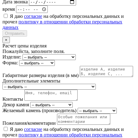
Дата звонка
время
Я даю
согласие
на обработку персональных данных и
прочел
политику в отношении обработки персональных
данных
Отправить
×
Расчет цены изделия
Пожалуйста, заполните поля.
Изделие:
Форма:
Габаритные размеры изделия (в мм)
Дополнительные элементы
Контакты
Декор камня
Желаемый камень (производитель)
Пожелания/комментарии
Я даю
согласие
на обработку персональных данных и
прочел
политику в отношении обработки персональных