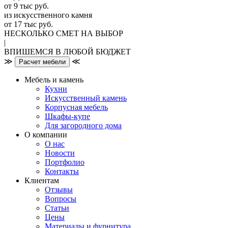
от 9 тыс руб.
из искусственного камня
от 17 тыс руб.
НЕСКОЛЬКО СМЕТ НА ВЫБОР
|
ВПИШЕМСЯ В ЛЮБОЙ БЮДЖЕТ
≫
≪
Расчет мебели
Мебель и камень
Кухни
Искусственный камень
Корпусная мебель
Шкафы-купе
Для загородного дома
О компании
О нас
Новости
Портфолио
Контакты
Клиентам
Отзывы
Вопросы
Статьи
Цены
Материалы и фурнитура