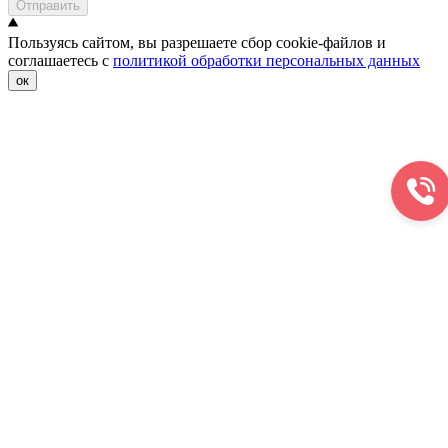
Отправить
Пользуясь сайтом, вы разрешаете сбор cookie-файлов и
соглашаетесь с
политикой обработки персональных данных
ок