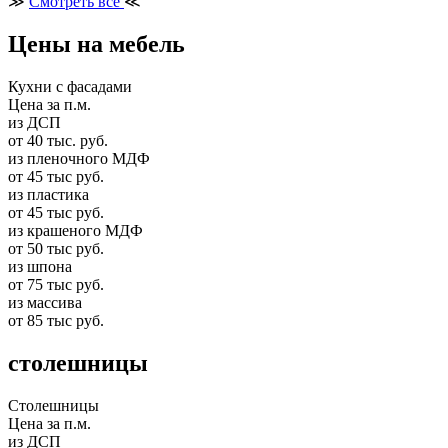
≫
Смотреть все
≪
Цены на мебель
Кухни с фасадами
Цена за п.м.
из ДСП
от 40 тыс. руб.
из пленочного МДФ
от 45 тыс руб.
из пластика
от 45 тыс руб.
из крашеного МДФ
от 50 тыс руб.
из шпона
от 75 тыс руб.
из массива
от 85 тыс руб.
столешницы
Столешницы
Цена за п.м.
из ДСП