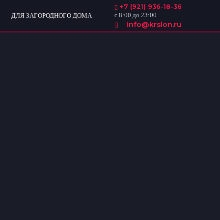
+7 (921) 936-18-36
с 8:00 до 23:00
ДЛЯ ЗАГОРОДНОГО ДОМА
info@krslon.ru