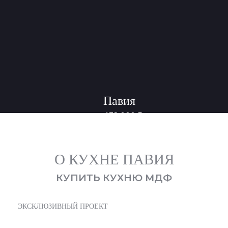
Павия
432 000
₽
от
О КУХНЕ ПАВИЯ
КУПИТЬ КУХНЮ МДФ
ЭКСКЛЮЗИВНЫЙ ПРОЕКТ