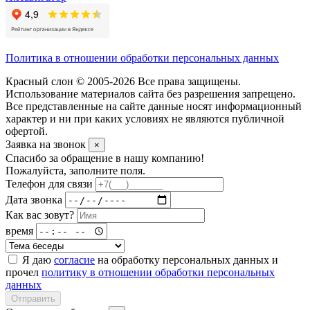
Политика в отношении обработки персональных данных
Красный слон © 2005-2026 Все права защищены.
Использование материалов сайта без разрешения запрещено.
Все представленные на сайте данные носят информационный
характер и ни при каких условиях не являются публичной
офертой.
Заявка на звонок
×
Спасибо за обращение в нашу компанию!
Пожалуйста, заполните поля.
Телефон для связи
Дата звонка
Как вас зовут?
время
Я даю
согласие
на обработку персональных данных и
прочел
политику в отношении обработки персональных
данных
Отправить