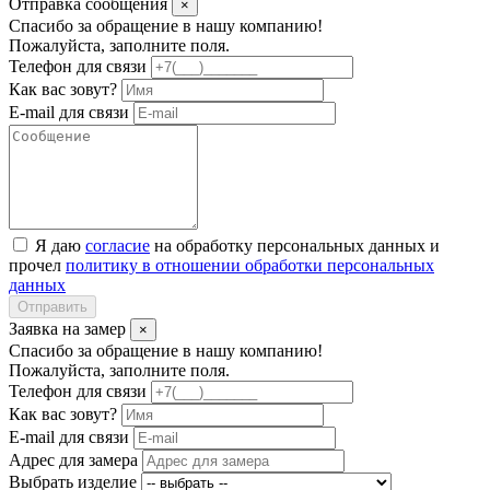
Отправка сообщения
×
Спасибо за обращение в нашу компанию!
Пожалуйста, заполните поля.
Телефон для связи
Как вас зовут?
E-mail для связи
Я даю
согласие
на обработку персональных данных и
прочел
политику в отношении обработки персональных
данных
Отправить
Заявка на замер
×
Спасибо за обращение в нашу компанию!
Пожалуйста, заполните поля.
Телефон для связи
Как вас зовут?
E-mail для связи
Адрес для замера
Выбрать изделие