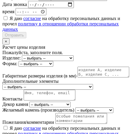
Дата звонка
время
Я даю
согласие
на обработку персональных данных и
прочел
политику в отношении обработки персональных
данных
Отправить
×
Расчет цены изделия
Пожалуйста, заполните поля.
Изделие:
Форма:
Габаритные размеры изделия (в мм)
Дополнительные элементы
Контакты
Декор камня
Желаемый камень (производитель)
Пожелания/комментарии
Я даю
согласие
на обработку персональных данных и
прочел
политику в отношении обработки персональных