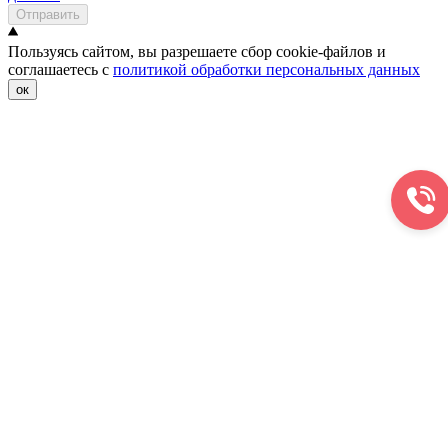
Отправить
Пользуясь сайтом, вы разрешаете сбор cookie-файлов и
соглашаетесь с
политикой обработки персональных данных
ок