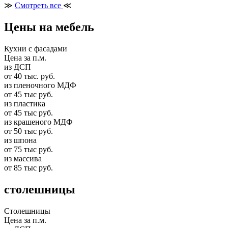
≫
Смотреть все
≪
Цены на мебель
Кухни с фасадами
Цена за п.м.
из ДСП
от 40 тыс. руб.
из пленочного МДФ
от 45 тыс руб.
из пластика
от 45 тыс руб.
из крашеного МДФ
от 50 тыс руб.
из шпона
от 75 тыс руб.
из массива
от 85 тыс руб.
столешницы
Столешницы
Цена за п.м.