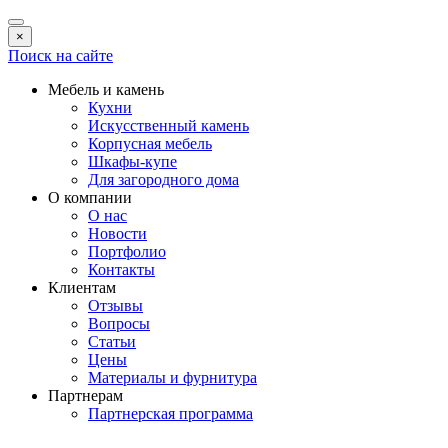
×
Поиск на сайте
Мебель и камень
Кухни
Искусственный камень
Корпусная мебель
Шкафы-купе
Для загородного дома
О компании
О нас
Новости
Портфолио
Контакты
Клиентам
Отзывы
Вопросы
Статьи
Цены
Материалы и фурнитура
Партнерам
Партнерская программа