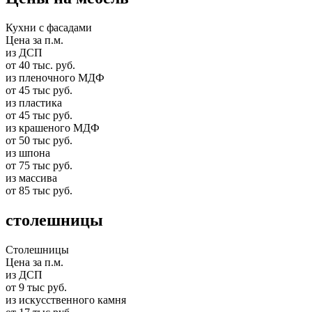
Кухни с фасадами
Цена за п.м.
из ДСП
от 40 тыс. руб.
из пленочного МДФ
от 45 тыс руб.
из пластика
от 45 тыс руб.
из крашеного МДФ
от 50 тыс руб.
из шпона
от 75 тыс руб.
из массива
от 85 тыс руб.
столешницы
Столешницы
Цена за п.м.
из ДСП
от 9 тыс руб.
из искусственного камня