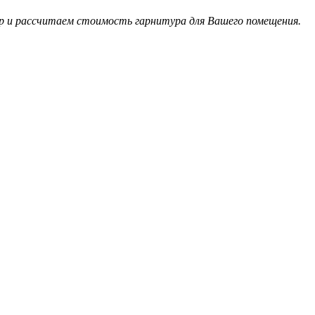
р и рассчитаем стоимость гарнитура для Вашего помещения.