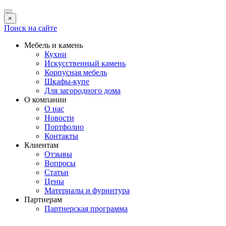
×
Поиск на сайте
Мебель и камень
Кухни
Искусственный камень
Корпусная мебель
Шкафы-купе
Для загородного дома
О компании
О нас
Новости
Портфолио
Контакты
Клиентам
Отзывы
Вопросы
Статьи
Цены
Материалы и фурнитура
Партнерам
Партнерская программа