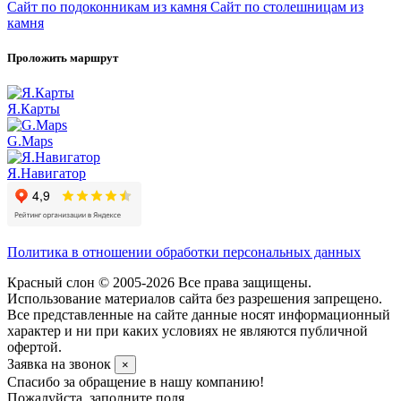
Сайт по подоконникам из камня
Сайт по столешницам из
камня
Проложить маршрут
Я.Карты
G.Maps
Я.Навигатор
Политика в отношении обработки персональных данных
Красный слон © 2005-2026 Все права защищены.
Использование материалов сайта без разрешения запрещено.
Все представленные на сайте данные носят информационный
характер и ни при каких условиях не являются публичной
офертой.
Заявка на звонок
×
Спасибо за обращение в нашу компанию!
Пожалуйста, заполните поля.