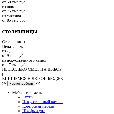
от 50 тыс руб.
из шпона
от 75 тыс руб.
из массива
от 85 тыс руб.
столешницы
Столешницы
Цена за п.м.
из ДСП
от 9 тыс руб.
из искусственного камня
от 17 тыс руб.
НЕСКОЛЬКО СМЕТ НА ВЫБОР
|
ВПИШЕМСЯ В ЛЮБОЙ БЮДЖЕТ
≫
≪
Расчет мебели
Мебель и камень
Кухни
Искусственный камень
Корпусная мебель
Шкафы-купе