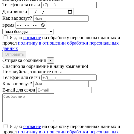
Телефон для связи
Дата звонка
Как вас зовут?
время
Я даю
согласие
на обработку персональных данных и
прочел
политику в отношении обработки персональных
данных
Отправить
Отправка сообщения
×
Спасибо за обращение в нашу компанию!
Пожалуйста, заполните поля.
Телефон для связи
Как вас зовут?
E-mail для связи
Я даю
согласие
на обработку персональных данных и
прочел
политику в отношении обработки персональных