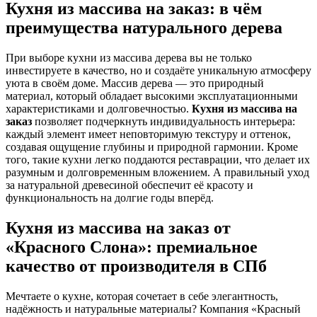
Кухня из массива на заказ: в чём
преимущества натурального дерева
При выборе кухни из массива дерева вы не только
инвестируете в качество, но и создаёте уникальную атмосферу
уюта в своём доме. Массив дерева — это природный
материал, который обладает высокими эксплуатационными
характеристиками и долговечностью.
Кухня из массива на
заказ
позволяет подчеркнуть индивидуальность интерьера:
каждый элемент имеет неповторимую текстуру и оттенок,
создавая ощущение глубины и природной гармонии. Кроме
того, такие кухни легко поддаются реставрации, что делает их
разумным и долговременным вложением. А правильный уход
за натуральной древесиной обеспечит её красоту и
функциональность на долгие годы вперёд.
Кухня из массива на заказ от
«Красного Слона»: премиальное
качество от производителя в СПб
Мечтаете о кухне, которая сочетает в себе элегантность,
надёжность и натуральные материалы? Компания «Красный