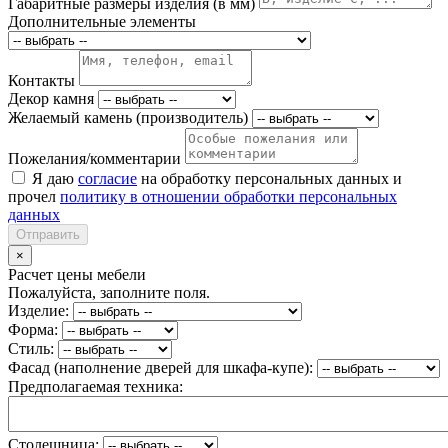
Габаритные размеры изделия (в мм)
Дополнительные элементы
Контакты
Декор камня
Желаемый камень (производитель)
Пожелания/комментарии
Я даю
согласие
на обработку персональных данных и
прочел
политику в отношении обработки персональных
данных
Отправить
×
Расчет цены мебели
Пожалуйста, заполните поля.
Изделие:
Форма:
Стиль:
Фасад (наполнение дверей для шкафа-купе):
Предполагаемая техника:
Столешница: