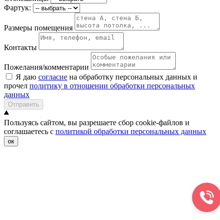
Фартук:
Размеры помещения
Контакты
Пожелания/комментарии
Я даю
согласие
на обработку персональных данных и
прочел
политику в отношении обработки персональных
данных
Отправить
Пользуясь сайтом, вы разрешаете сбор cookie-файлов и
соглашаетесь с
политикой обработки персональных данных
ок