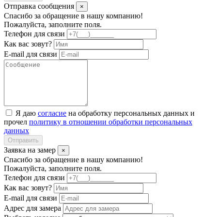
Отправка сообщения
×
Спасибо за обращение в нашу компанию!
Пожалуйста, заполните поля.
Телефон для связи
Как вас зовут?
E-mail для связи
Я даю
согласие
на обработку персональных данных и
прочел
политику в отношении обработки персональных
данных
Отправить
Заявка на замер
×
Спасибо за обращение в нашу компанию!
Пожалуйста, заполните поля.
Телефон для связи
Как вас зовут?
E-mail для связи
Адрес для замера