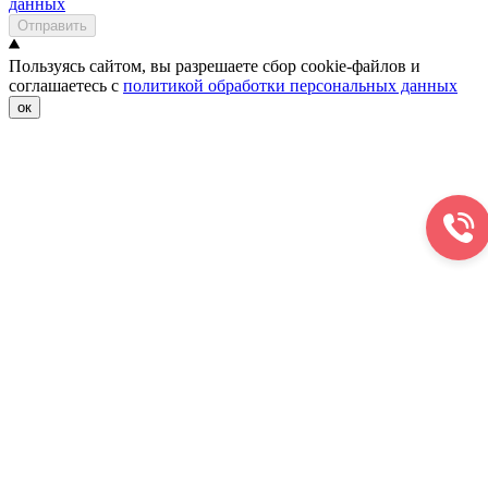
данных
Отправить
Пользуясь сайтом, вы разрешаете сбор cookie-файлов и
соглашаетесь с
политикой обработки персональных данных
ок