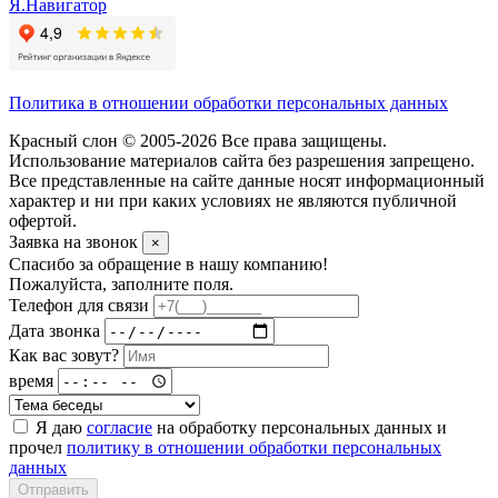
Я.Навигатор
Политика в отношении обработки персональных данных
Красный слон © 2005-2026 Все права защищены.
Использование материалов сайта без разрешения запрещено.
Все представленные на сайте данные носят информационный
характер и ни при каких условиях не являются публичной
офертой.
Заявка на звонок
×
Спасибо за обращение в нашу компанию!
Пожалуйста, заполните поля.
Телефон для связи
Дата звонка
Как вас зовут?
время
Я даю
согласие
на обработку персональных данных и
прочел
политику в отношении обработки персональных
данных
Отправить