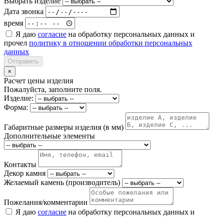
Выбрать изделие
Дата звонка
время
Я даю
согласие
на обработку персональных данных и
прочел
политику в отношении обработки персональных
данных
Отправить
×
Расчет цены изделия
Пожалуйста, заполните поля.
Изделие:
Форма:
Габаритные размеры изделия (в мм)
Дополнительные элементы
Контакты
Декор камня
Желаемый камень (производитель)
Пожелания/комментарии
Я даю
согласие
на обработку персональных данных и