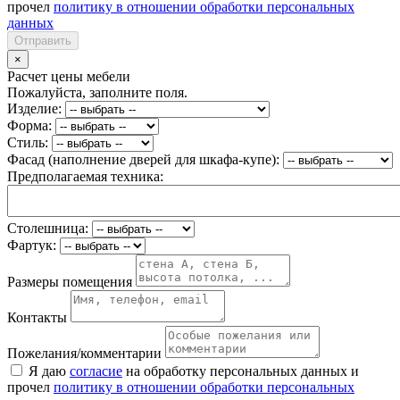
прочел
политику в отношении обработки персональных
данных
Отправить
×
Расчет цены мебели
Пожалуйста, заполните поля.
Изделие:
Форма:
Стиль:
Фасад (наполнение дверей для шкафа-купе):
Предполагаемая техника:
Столешница:
Фартук:
Размеры помещения
Контакты
Пожелания/комментарии
Я даю
согласие
на обработку персональных данных и
прочел
политику в отношении обработки персональных