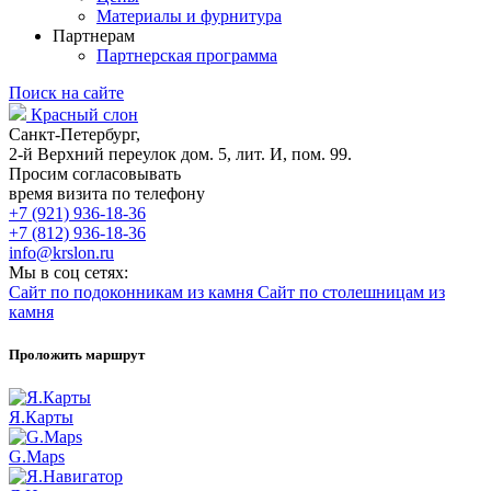
Материалы и фурнитура
Партнерам
Партнерская программа
Поиск на сайте
Красный слон
Санкт-Петербург,
2-й Верхний переулок дом. 5, лит. И, пом. 99.
Просим согласовывать
время визита по телефону
+7 (921) 936-18-36
+7 (812) 936-18-36
info@krslon.ru
Мы в соц сетях:
Сайт по подоконникам из камня
Сайт по столешницам из
камня
Проложить маршрут
Я.Карты
G.Maps