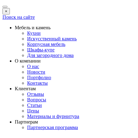
×
Поиск на сайте
Мебель и камень
Кухни
Искусственный камень
Корпусная мебель
Шкафы-купе
Для загородного дома
О компании
О нас
Новости
Портфолио
Контакты
Клиентам
Отзывы
Вопросы
Статьи
Цены
Материалы и фурнитура
Партнерам
Партнерская программа