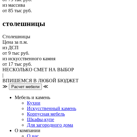
из массива
от 85 тыс руб.
столешницы
Столешницы
Цена за п.м.
из ДСП
от 9 тыс руб.
из искусственного камня
от 17 тыс руб.
НЕСКОЛЬКО СМЕТ НА ВЫБОР
|
ВПИШЕМСЯ В ЛЮБОЙ БЮДЖЕТ
≫
≪
Расчет мебели
Мебель и камень
Кухни
Искусственный камень
Корпусная мебель
Шкафы-купе
Для загородного дома
О компании
О нас