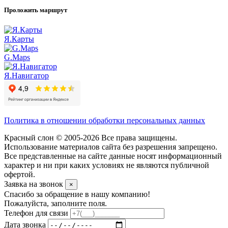
Проложить маршрут
Я.Карты
G.Maps
Я.Навигатор
Политика в отношении обработки персональных данных
Красный слон © 2005-2026 Все права защищены.
Использование материалов сайта без разрешения запрещено.
Все представленные на сайте данные носят информационный
характер и ни при каких условиях не являются публичной
офертой.
Заявка на звонок
×
Спасибо за обращение в нашу компанию!
Пожалуйста, заполните поля.
Телефон для связи
Дата звонка