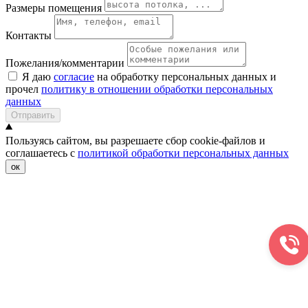
Размеры помещения
Контакты
Пожелания/комментарии
Я даю
согласие
на обработку персональных данных и
прочел
политику в отношении обработки персональных
данных
Отправить
Пользуясь сайтом, вы разрешаете сбор cookie-файлов и
соглашаетесь с
политикой обработки персональных данных
ок