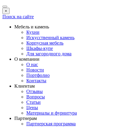
×
Поиск на сайте
Мебель и камень
Кухни
Искусственный камень
Корпусная мебель
Шкафы-купе
Для загородного дома
О компании
О нас
Новости
Портфолио
Контакты
Клиентам
Отзывы
Вопросы
Статьи
Цены
Материалы и фурнитура
Партнерам
Партнерская программа