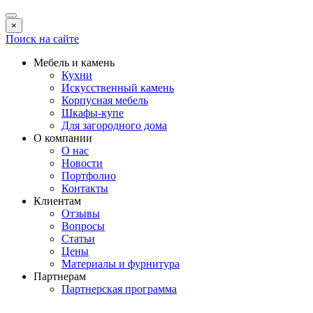
×
Поиск на сайте
Мебель и камень
Кухни
Искусственный камень
Корпусная мебель
Шкафы-купе
Для загородного дома
О компании
О нас
Новости
Портфолио
Контакты
Клиентам
Отзывы
Вопросы
Статьи
Цены
Материалы и фурнитура
Партнерам
Партнерская программа