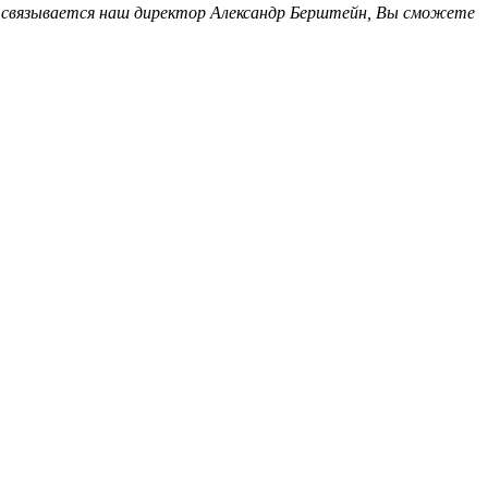
о связывается наш директор Александр Берштейн, Вы сможете