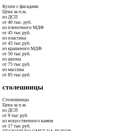
Кухни с фасадами
Цена за п.м.
из ДСП
от 40 тыс. руб.
из пленочного МДФ
от 45 тыс руб.
из пластика
от 45 тыс руб.
из крашеного МДФ
от 50 тыс руб.
из шпона
от 75 тыс руб.
из массива
от 85 тыс руб.
столешницы
Столешницы
Цена за п.м.
из ДСП
от 9 тыс руб.
из искусственного камня
от 17 тыс руб.