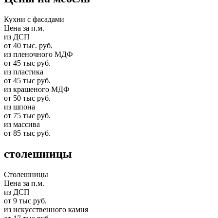
Кухни с фасадами
Цена за п.м.
из ДСП
от 40 тыс. руб.
из пленочного МДФ
от 45 тыс руб.
из пластика
от 45 тыс руб.
из крашеного МДФ
от 50 тыс руб.
из шпона
от 75 тыс руб.
из массива
от 85 тыс руб.
столешницы
Столешницы
Цена за п.м.
из ДСП
от 9 тыс руб.
из искусственного камня