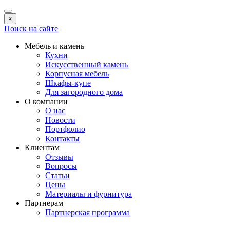
×
Поиск на сайте
Мебель и камень
Кухни
Искусственный камень
Корпусная мебель
Шкафы-купе
Для загородного дома
О компании
О нас
Новости
Портфолио
Контакты
Клиентам
Отзывы
Вопросы
Статьи
Цены
Материалы и фурнитура
Партнерам
Партнерская программа