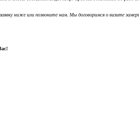
 заявку ниже или позвоните нам. Мы договоримся о визите заме
Вас!