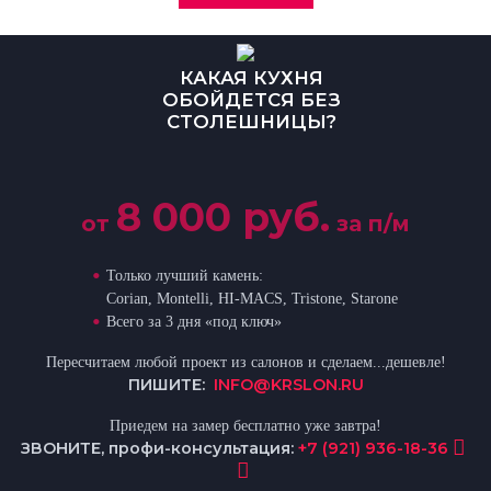
КАКАЯ КУХНЯ
ОБОЙДЕТСЯ БЕЗ
СТОЛЕШНИЦЫ?
8 000 руб.
от
за п/м
Только лучший камень:
Corian, Montelli, HI-MACS, Tristone, Starone
Всего за 3 дня «под ключ»
Пересчитаем любой проект из салонов и сделаем...дешевле!
ПИШИТЕ:
INFO@KRSLON.RU
Приедем на замер бесплатно уже завтра!
ЗВОНИТЕ, профи-консультация:
+7 (921) 936-18-36