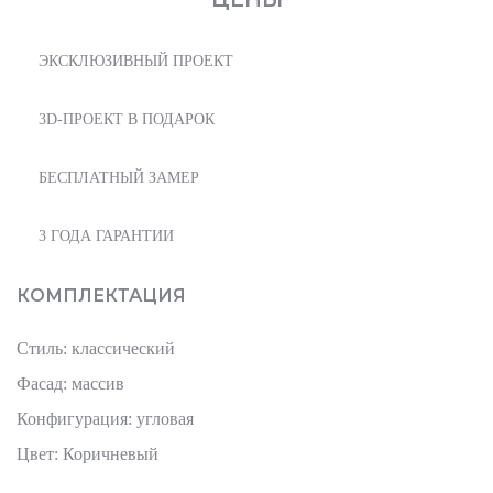
ЭКСКЛЮЗИВНЫЙ ПРОЕКТ
3D-ПРОЕКТ В ПОДАРОК
БЕСПЛАТНЫЙ ЗАМЕР
3 ГОДА ГАРАНТИИ
КОМПЛЕКТАЦИЯ
Стиль: классический
Фасад: массив
Конфигурация: угловая
Цвет: Коричневый