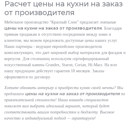
Расчет цены на кухни на заказ
от производителя
Мебельное производство “Красный Слон” предлагает лояльные
цены на кухни на заказ от производителя
. Благодаря
прямым продажам и отсутствию посредников между нами и
клиентом, мы можем предложить доступные цены наших услуг.
Наши партнеры - ведущие европейские производители
комплектующих, что дает широкий выбор материалов для фасадов и
корпусов. Для столешниц используем сертифицированный
искусственный камень Grandex, Staron, Corian, Hi-Macs. На всю
нашу продукцию действует гарантия 18 месяцев. Заказы
оформляются по договору.
Хотите обновить интерьер и приобрести кухню своей мечты? Мы
цены на кухни на заказ от производителя
предлагаем
по
привлекательной стоимости! Наша команда специалистов
поможет вам выбрать идеальный вариант, который будет
соответствовать вашим потребностям и бюджету. Высокое
качество и индивидуальный подход — гарантируем!