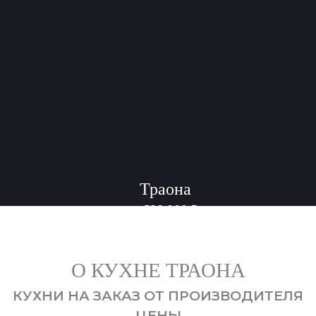
Траона
588 000
₽
от
О КУХНЕ ТРАОНА
КУХНИ НА ЗАКАЗ ОТ ПРОИЗВОДИТЕЛЯ
ЦЕНЫ