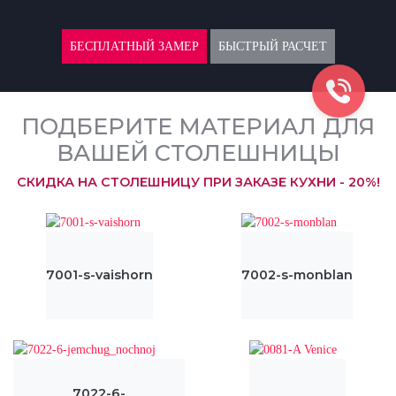
БЕСПЛАТНЫЙ ЗАМЕР
БЫСТРЫЙ РАСЧЕТ
ПОДБЕРИТЕ МАТЕРИАЛ ДЛЯ
ВАШЕЙ СТОЛЕШНИЦЫ
СКИДКА НА СТОЛЕШНИЦУ ПРИ ЗАКАЗЕ КУХНИ - 20%!
7001-s-vaishorn
7002-s-monblan
7022-6-