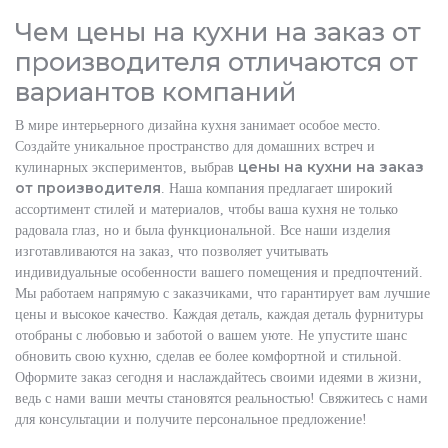
Чем цены на кухни на заказ от
производителя отличаются от
вариантов компаний
В мире интерьерного дизайна кухня занимает особое место.
Создайте уникальное пространство для домашних встреч и
цены на кухни на заказ
кулинарных экспериментов, выбрав
от производителя
. Наша компания предлагает широкий
ассортимент стилей и материалов, чтобы ваша кухня не только
радовала глаз, но и была функциональной. Все наши изделия
изготавливаются на заказ, что позволяет учитывать
индивидуальные особенности вашего помещения и предпочтений.
Мы работаем напрямую с заказчиками, что гарантирует вам лучшие
цены и высокое качество. Каждая деталь, каждая деталь фурнитуры
отобраны с любовью и заботой о вашем уюте. Не упустите шанс
обновить свою кухню, сделав ее более комфортной и стильной.
Оформите заказ сегодня и наслаждайтесь своими идеями в жизни,
ведь с нами ваши мечты становятся реальностью! Свяжитесь с нами
для консультации и получите персональное предложение!