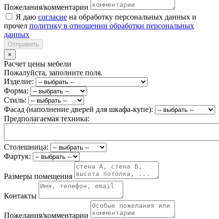
Пожелания/комментарии
Я даю
согласие
на обработку персональных данных и
прочел
политику в отношении обработки персональных
данных
Отправить
×
Расчет цены мебели
Пожалуйста, заполните поля.
Изделие:
Форма:
Стиль:
Фасад (наполнение дверей для шкафа-купе):
Предполагаемая техника:
Столешница:
Фартук:
Размеры помещения
Контакты
Пожелания/комментарии