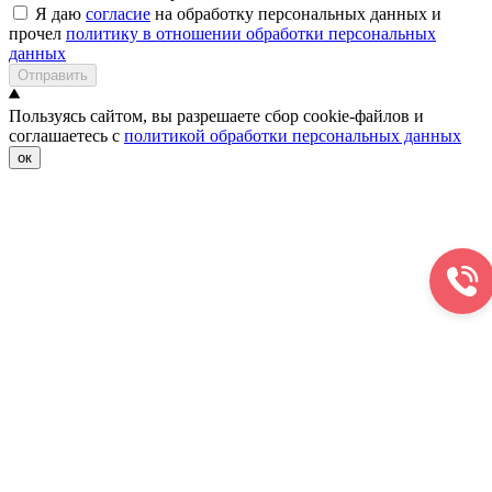
Я даю
согласие
на обработку персональных данных и
прочел
политику в отношении обработки персональных
данных
Отправить
Пользуясь сайтом, вы разрешаете сбор cookie-файлов и
соглашаетесь с
политикой обработки персональных данных
ок