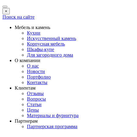
×
Поиск на сайте
Мебель и камень
Кухни
Искусственный камень
Корпусная мебель
Шкафы-купе
Для загородного дома
О компании
О нас
Новости
Портфолио
Контакты
Клиентам
Отзывы
Вопросы
Статьи
Цены
Материалы и фурнитура
Партнерам
Партнерская программа