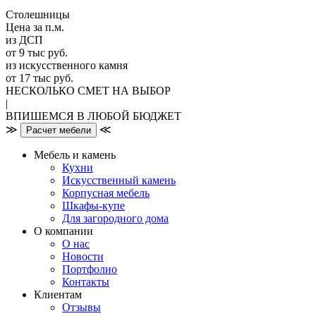
Столешницы
Цена за п.м.
из ДСП
от 9 тыс руб.
из искусственного камня
от 17 тыс руб.
НЕСКОЛЬКО СМЕТ НА ВЫБОР
|
ВПИШЕМСЯ В ЛЮБОЙ БЮДЖЕТ
≫
≪
Расчет мебели
Мебель и камень
Кухни
Искусственный камень
Корпусная мебель
Шкафы-купе
Для загородного дома
О компании
О нас
Новости
Портфолио
Контакты
Клиентам
Отзывы