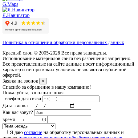
G.Maps
Я.Навигатор
Политика в отношении обработки персональных данных
Красный слон © 2005-2026 Все права защищены.
Использование материалов сайта без разрешения запрещено.
Все представленные на сайте данные носят информационный
характер и ни при каких условиях не являются публичной
офертой.
Заявка на звонок
×
Спасибо за обращение в нашу компанию!
Пожалуйста, заполните поля.
Телефон для связи
Дата звонка
Как вас зовут?
время
Я даю
согласие
на обработку персональных данных и
прочел
политику в отношении обработки персональных