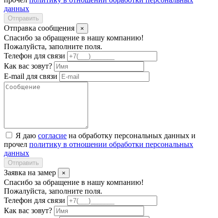
данных
Отправить
Отправка сообщения
×
Спасибо за обращение в нашу компанию!
Пожалуйста, заполните поля.
Телефон для связи
Как вас зовут?
E-mail для связи
Я даю
согласие
на обработку персональных данных и
прочел
политику в отношении обработки персональных
данных
Отправить
Заявка на замер
×
Спасибо за обращение в нашу компанию!
Пожалуйста, заполните поля.
Телефон для связи
Как вас зовут?