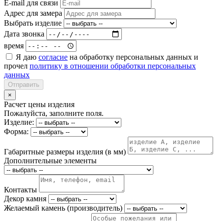
E-mail для связи
Адрес для замера
Выбрать изделие
Дата звонка
время
Я даю
согласие
на обработку персональных данных и
прочел
политику в отношении обработки персональных
данных
Отправить
×
Расчет цены изделия
Пожалуйста, заполните поля.
Изделие:
Форма:
Габаритные размеры изделия (в мм)
Дополнительные элементы
Контакты
Декор камня
Желаемый камень (производитель)