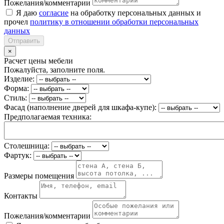
Пожелания/комментарии
Я даю
согласие
на обработку персональных данных и
прочел
политику в отношении обработки персональных
данных
Отправить
×
Расчет цены мебели
Пожалуйста, заполните поля.
Изделие:
Форма:
Стиль:
Фасад (наполнение дверей для шкафа-купе):
Предполагаемая техника:
Столешница:
Фартук:
Размеры помещения
Контакты
Пожелания/комментарии