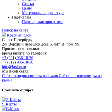
Статьи
Цены
Материалы и фурнитура
Партнерам
Партнерская программа
Поиск на сайте
Красный слон
Санкт-Петербург,
2-й Верхний переулок дом. 5, лит. И, пом. 99.
Просим согласовывать
время визита по телефону
+7 (921) 936-18-36
+7 (812) 936-18-36
info@krslon.ru
Мы в соц сетях:
Сайт по подоконникам из камня
Сайт по столешницам из
камня
Проложить маршрут
Я.Карты