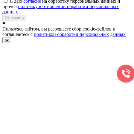
Я даю
согласие
на обработку персональных данных и
прочел
политику в отношении обработки персональных
данных
Отправить
Пользуясь сайтом, вы разрешаете сбор cookie-файлов и
соглашаетесь с
политикой обработки персональных данных
ок