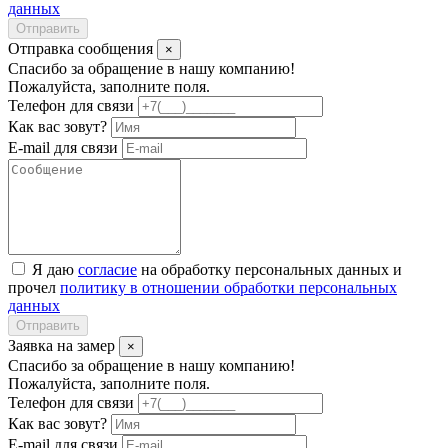
данных
Отправить
Отправка сообщения
×
Спасибо за обращение в нашу компанию!
Пожалуйста, заполните поля.
Телефон для связи
Как вас зовут?
E-mail для связи
Я даю
согласие
на обработку персональных данных и
прочел
политику в отношении обработки персональных
данных
Отправить
Заявка на замер
×
Спасибо за обращение в нашу компанию!
Пожалуйста, заполните поля.
Телефон для связи
Как вас зовут?
E-mail для связи