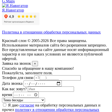
G.Maps
Я.Навигатор
Политика в отношении обработки персональных данных
Красный слон © 2005-2026 Все права защищены.
Использование материалов сайта без разрешения запрещено.
Все представленные на сайте данные носят информационный
характер и ни при каких условиях не являются публичной
офертой.
Заявка на звонок
×
Спасибо за обращение в нашу компанию!
Пожалуйста, заполните поля.
Телефон для связи
Дата звонка
Как вас зовут?
время
Я даю
согласие
на обработку персональных данных и
прочел
политику в отношении обработки персональных