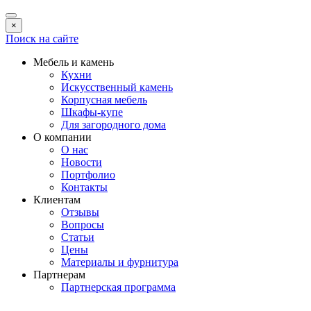
×
Поиск на сайте
Мебель и камень
Кухни
Искусственный камень
Корпусная мебель
Шкафы-купе
Для загородного дома
О компании
О нас
Новости
Портфолио
Контакты
Клиентам
Отзывы
Вопросы
Статьи
Цены
Материалы и фурнитура
Партнерам
Партнерская программа