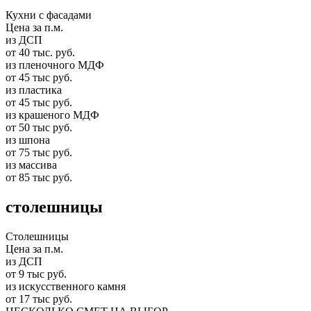
Кухни с фасадами
Цена за п.м.
из ДСП
от 40 тыс. руб.
из пленочного МДФ
от 45 тыс руб.
из пластика
от 45 тыс руб.
из крашеного МДФ
от 50 тыс руб.
из шпона
от 75 тыс руб.
из массива
от 85 тыс руб.
столешницы
Столешницы
Цена за п.м.
из ДСП
от 9 тыс руб.
из искусственного камня
от 17 тыс руб.