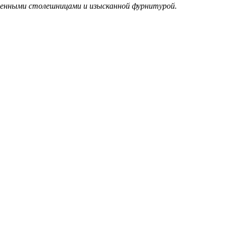
аменными столешницами и изысканной фурнитурой.