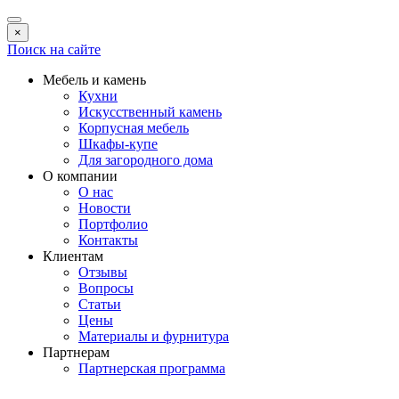
×
Поиск на сайте
Мебель и камень
Кухни
Искусственный камень
Корпусная мебель
Шкафы-купе
Для загородного дома
О компании
О нас
Новости
Портфолио
Контакты
Клиентам
Отзывы
Вопросы
Статьи
Цены
Материалы и фурнитура
Партнерам
Партнерская программа